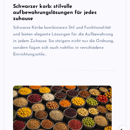
Schwarzer korb: stilvolle
aufbewahrungslösungen für jedes
zuhause
Schwarze Körbe kombinieren Stil und Funktionalität
und bieten elegante Lösungen für die Aufbewahrung
in jedem Zuhause. Sie steigern nicht nur die Ordnung,
sondern fügen sich auch nahtlos in verschiedene
Einrichtungsstile…