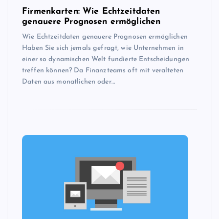
Firmenkarten: Wie Echtzeitdaten
genauere Prognosen ermöglichen
Wie Echtzeitdaten genauere Prognosen ermöglichen
Haben Sie sich jemals gefragt, wie Unternehmen in
einer so dynamischen Welt fundierte Entscheidungen
treffen können? Da Finanzteams oft mit veralteten
Daten aus monatlichen oder…