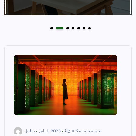
John
Juli 1, 2025
0 Kommentare