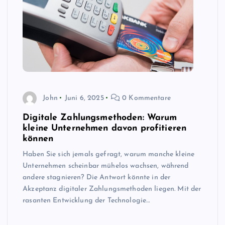
John
Juni 6, 2025
0 Kommentare
Digitale Zahlungsmethoden: Warum
kleine Unternehmen davon profitieren
können
Haben Sie sich jemals gefragt, warum manche kleine
Unternehmen scheinbar mühelos wachsen, während
andere stagnieren? Die Antwort könnte in der
Akzeptanz digitaler Zahlungsmethoden liegen. Mit der
rasanten Entwicklung der Technologie…