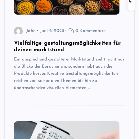
John
Juni 6, 2025
0 Kommentare
Vielfältige gestaltungsmöglichkeiten für
deinen marktstand
Ein ansprechend gestalteter Marktstand zieht nicht nur
die Blicke der Besucher an, sondern hebt auch die
Produkte hervor. Kreative Gestaltungsmöglichkeiten
reichen von saisonalen Themen bis hin zu
überraschenden visuellen Elementen,…