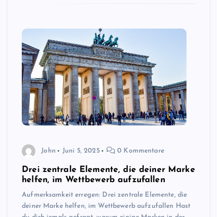
John
Juni 5, 2025
0 Kommentare
Drei zentrale Elemente, die deiner Marke
helfen, im Wettbewerb aufzufallen
Aufmerksamkeit erregen: Drei zentrale Elemente, die
deiner Marke helfen, im Wettbewerb aufzufallen Hast