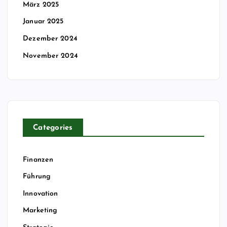
März 2025
Januar 2025
Dezember 2024
November 2024
Categories
Finanzen
Führung
Innovation
Marketing