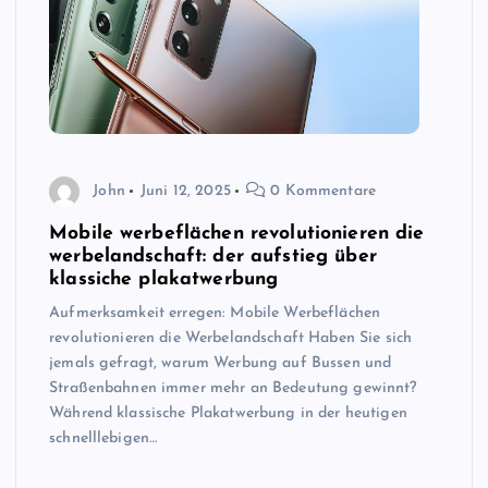
John
Juni 12, 2025
0 Kommentare
Mobile werbeflächen revolutionieren die
werbelandschaft: der aufstieg über
klassiche plakatwerbung
Aufmerksamkeit erregen: Mobile Werbeflächen
revolutionieren die Werbelandschaft Haben Sie sich
jemals gefragt, warum Werbung auf Bussen und
Straßenbahnen immer mehr an Bedeutung gewinnt?
Während klassische Plakatwerbung in der heutigen
schnelllebigen…