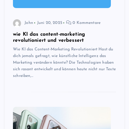
John
Juni 20, 2025
0 Kommentare
wie KI das content-marketing
revolutioniert und verbessert
Wie KI das Content-Marketing Revolutioniert Hast du
dich jemals gefragt, wie künstliche Intelligenz das
Marketing verändern könnte? Die Technologien haben
sich rasant entwickelt und können heute nicht nur Texte
schreiben,…