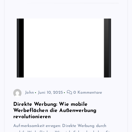
John
Juni 10, 2025
0 Kommentare
Direkte Werbung: Wie mobile
Werbeflächen die Außenwerbung
revolutionieren
Aufmerksamkeit erregen: Direkte Werbung durch