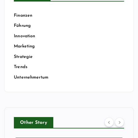
Finanzen
Führung
Innovation
Marketing
Strategie
Trends
Unternehmertum
Other Story