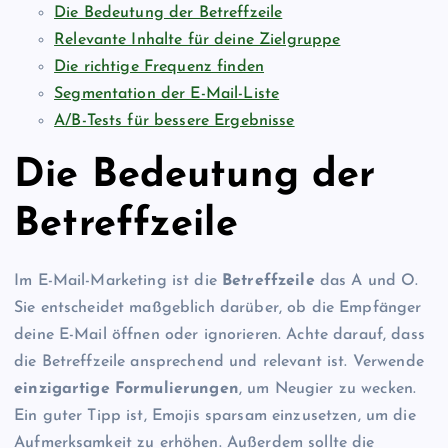
Die Bedeutung der Betreffzeile
Relevante Inhalte für deine Zielgruppe
Die richtige Frequenz finden
Segmentation der E-Mail-Liste
A/B-Tests für bessere Ergebnisse
Die Bedeutung der
Betreffzeile
Im E-Mail-Marketing ist die
Betreffzeile
das A und O.
Sie entscheidet maßgeblich darüber, ob die Empfänger
deine E-Mail öffnen oder ignorieren. Achte darauf, dass
die Betreffzeile ansprechend und relevant ist. Verwende
einzigartige Formulierungen
, um Neugier zu wecken.
Ein guter Tipp ist, Emojis sparsam einzusetzen, um die
Aufmerksamkeit zu erhöhen. Außerdem sollte die