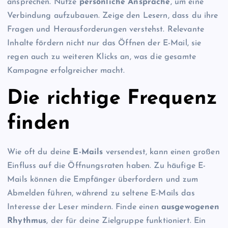
ansprechen. Nutze
persönliche Ansprache
, um eine
Verbindung aufzubauen. Zeige den Lesern, dass du ihre
Fragen und Herausforderungen verstehst. Relevante
Inhalte fördern nicht nur das Öffnen der E-Mail, sie
regen auch zu weiteren Klicks an, was die gesamte
Kampagne erfolgreicher macht.
Die richtige Frequenz
finden
Wie oft du deine
E-Mails
versendest, kann einen großen
Einfluss auf die Öffnungsraten haben. Zu häufige E-
Mails können die Empfänger überfordern und zum
Abmelden führen, während zu seltene E-Mails das
Interesse der Leser mindern. Finde einen
ausgewogenen
Rhythmus
, der für deine Zielgruppe funktioniert. Ein