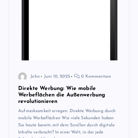
John
Juni 10, 2025
0 Kommentare
Direkte Werbung: Wie mobile
Werbeflächen die Außenwerbung
revolutionieren
Aufmerksamkeit erregen: Direkte Werbung durch
mobile Werbeflächen Wie viele Sekunden haben
Sie heute bereits mit dem Scrollen durch digitale
Inhalte verbracht? In einer Welt, in der jede