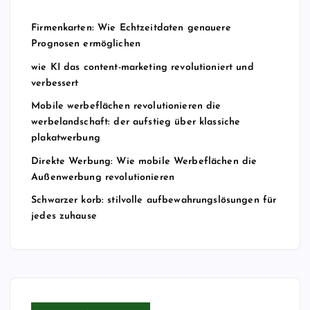
Firmenkarten: Wie Echtzeitdaten genauere
Prognosen ermöglichen
wie KI das content-marketing revolutioniert und
verbessert
Mobile werbeflächen revolutionieren die
werbelandschaft: der aufstieg über klassiche
plakatwerbung
Direkte Werbung: Wie mobile Werbeflächen die
Außenwerbung revolutionieren
Schwarzer korb: stilvolle aufbewahrungslösungen für
jedes zuhause