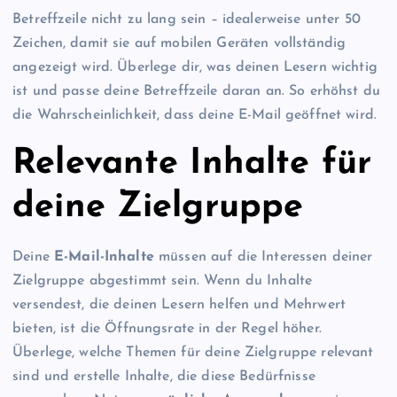
Betreffzeile nicht zu lang sein – idealerweise unter 50
Zeichen, damit sie auf mobilen Geräten vollständig
angezeigt wird. Überlege dir, was deinen Lesern wichtig
ist und passe deine Betreffzeile daran an. So erhöhst du
die Wahrscheinlichkeit, dass deine E-Mail geöffnet wird.
Relevante Inhalte für
deine Zielgruppe
Deine
E-Mail-Inhalte
müssen auf die Interessen deiner
Zielgruppe abgestimmt sein. Wenn du Inhalte
versendest, die deinen Lesern helfen und Mehrwert
bieten, ist die Öffnungsrate in der Regel höher.
Überlege, welche Themen für deine Zielgruppe relevant
sind und erstelle Inhalte, die diese Bedürfnisse