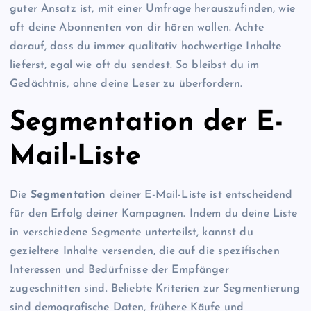
guter Ansatz ist, mit einer Umfrage herauszufinden, wie
oft deine Abonnenten von dir hören wollen. Achte
darauf, dass du immer qualitativ hochwertige Inhalte
lieferst, egal wie oft du sendest. So bleibst du im
Gedächtnis, ohne deine Leser zu überfordern.
Segmentation der E-
Mail-Liste
Die
Segmentation
deiner E-Mail-Liste ist entscheidend
für den Erfolg deiner Kampagnen. Indem du deine Liste
in verschiedene Segmente unterteilst, kannst du
gezieltere Inhalte versenden, die auf die spezifischen
Interessen und Bedürfnisse der Empfänger
zugeschnitten sind. Beliebte Kriterien zur Segmentierung
sind demografische Daten, frühere Käufe und