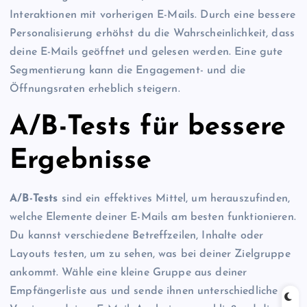
Interaktionen mit vorherigen E-Mails. Durch eine bessere
Personalisierung erhöhst du die Wahrscheinlichkeit, dass
deine E-Mails geöffnet und gelesen werden. Eine gute
Segmentierung kann die Engagement- und die
Öffnungsraten erheblich steigern.
A/B-Tests für bessere
Ergebnisse
A/B-Tests
sind ein effektives Mittel, um herauszufinden,
welche Elemente deiner E-Mails am besten funktionieren.
Du kannst verschiedene Betreffzeilen, Inhalte oder
Layouts testen, um zu sehen, was bei deiner Zielgruppe
ankommt. Wähle eine kleine Gruppe aus deiner
Empfängerliste aus und sende ihnen unterschiedliche