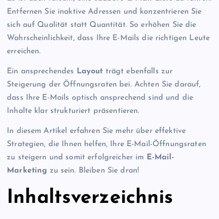
Entfernen Sie inaktive Adressen und konzentrieren Sie
sich auf Qualität statt Quantität. So erhöhen Sie die
Wahrscheinlichkeit, dass Ihre E-Mails die richtigen Leute
erreichen.
Ein ansprechendes
Layout
trägt ebenfalls zur
Steigerung der Öffnungsraten bei. Achten Sie darauf,
dass Ihre E-Mails optisch ansprechend sind und die
Inhalte klar strukturiert präsentieren.
In diesem Artikel erfahren Sie mehr über effektive
Strategien, die Ihnen helfen, Ihre E-Mail-Öffnungsraten
zu steigern und somit erfolgreicher im
E-Mail-
Marketing
zu sein. Bleiben Sie dran!
Inhaltsverzeichnis