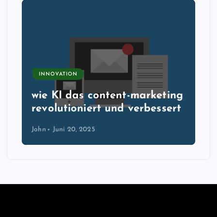
INNOVATION
wie KI das content-marketing
revolutioniert und verbessert
John
Juni 20, 2025