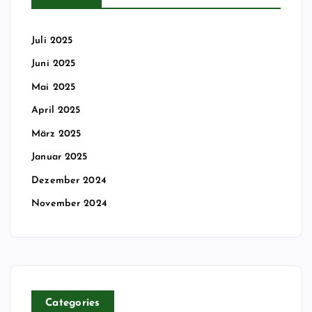
Juli 2025
Juni 2025
Mai 2025
April 2025
März 2025
Januar 2025
Dezember 2024
November 2024
Categories