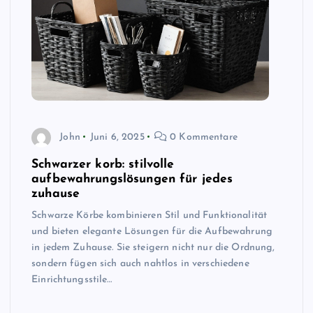
John
Juni 6, 2025
0 Kommentare
Schwarzer korb: stilvolle
aufbewahrungslösungen für jedes
zuhause
Schwarze Körbe kombinieren Stil und Funktionalität
und bieten elegante Lösungen für die Aufbewahrung
in jedem Zuhause. Sie steigern nicht nur die Ordnung,
sondern fügen sich auch nahtlos in verschiedene
Einrichtungsstile…