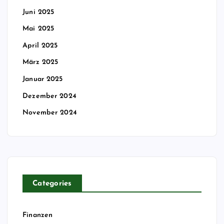
g
Juni 2025
Mai 2025
e
April 2025
März 2025
Januar 2025
Dezember 2024
November 2024
Categories
Finanzen