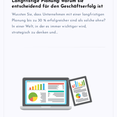
Langfristige Planung: warum sie
entscheidend für den Geschäftserfolg ist
Wussten Sie, dass Unternehmen mit einer langfristigen
Planung bis zu 30 % erfolgreicher sind als solche ohne?
In einer Welt, in der es immer wichtiger wird,
strategisch zu denken und…