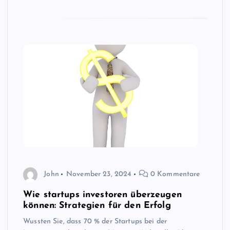
John
November 23, 2024
0 Kommentare
Wie startups investoren überzeugen
können: Strategien für den Erfolg
Wussten Sie, dass 70 % der Startups bei der