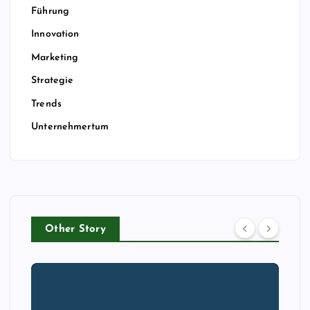
Führung
Innovation
Marketing
Strategie
Trends
Unternehmertum
Other Story