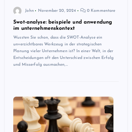
John
November 20, 2024
0 Kommentare
Swot-analyse: beispiele und anwendung
im unternehmenskontext
Wussten Sie schon, dass die SWOT-Analyse ein
unverzichtbares Werkzeug in der strategischen
Planung vieler Unternehmen ist? In einer Welt, in der
Entscheidungen oft den Unterschied zwischen Erfolg
und Misserfolg ausmachen,…