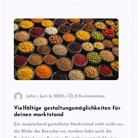
John
Juni 6, 2025
0 Kommentare
Vielfältige gestaltungsmöglichkeiten für
deinen marktstand
Ein ansprechend gestalteter Marktstand zieht nicht nur
die Blicke der Besucher an, sondern hebt auch die