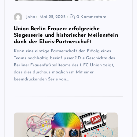
John
Mai 25, 2025
0 Kommentare
Union Berlin Frauen: erfolgreiche
Siegesserie und historischer Meilenstein
dank der Elaris-Partnerschaft
Kann eine einzige Partnerschaft den Erfolg eines
Teams nachhaltig beeinflussen? Die Geschichte des
Berliner Frauenfußballteams des 1. FC Union zeigt,
dass dies durchaus möglich ist. Mit einer
beeindruckenden Serie von…