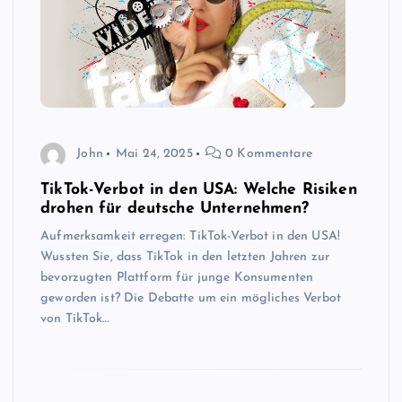
John
Mai 24, 2025
0 Kommentare
TikTok-Verbot in den USA: Welche Risiken
drohen für deutsche Unternehmen?
Aufmerksamkeit erregen: TikTok-Verbot in den USA!
Wussten Sie, dass TikTok in den letzten Jahren zur
bevorzugten Plattform für junge Konsumenten
geworden ist? Die Debatte um ein mögliches Verbot
von TikTok…