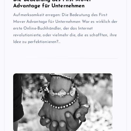
Advantage für Unternehmen
Aufmerksamkeit erregen: Die Bedeutung des First
Mover Advantage für Unternehmen War es wirklich der
erste Online-Buchhändler, der das Internet
revolutionierte, oder vielmehr die, die es schafften, ihre
Idee zu perfektionieren?…