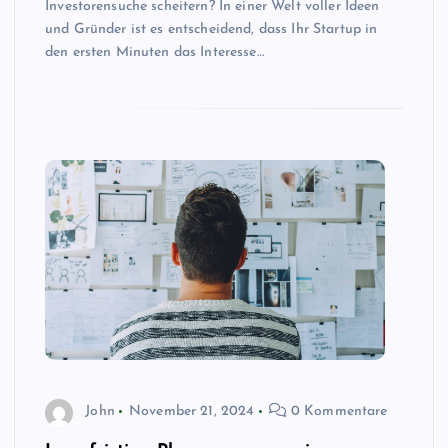
Investorensuche scheitern? In einer Welt voller Ideen
und Gründer ist es entscheidend, dass Ihr Startup in
den ersten Minuten das Interesse…
John
November 21, 2024
0 Kommentare