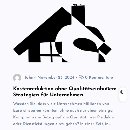
John
November 23, 2024
0 Kommentare
Kostenreduktion ohne Qualitätseinbußen:
Strategien für Unternehmen
Wussten Sie, dass viele Unternehmen Millionen von
Euro einsparen könnten, ohne auch nur einen einzigen
Kompromiss in Bezug auf die Qualität ihrer Produkte
oder Dienstleistungen einzugehen? In einer Zeit, in…