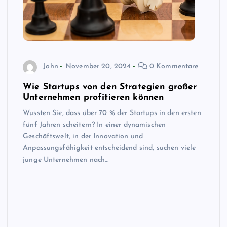
John
November 20, 2024
0 Kommentare
Wie Startups von den Strategien großer
Unternehmen profitieren können
Wussten Sie, dass über 70 % der Startups in den ersten
fünf Jahren scheitern? In einer dynamischen
Geschäftswelt, in der Innovation und
Anpassungsfähigkeit entscheidend sind, suchen viele
junge Unternehmen nach…