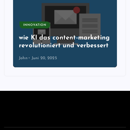
INNOVATION
wie KI das content-marketing
revolutioniert und verbessert
John
Juni 20, 2025