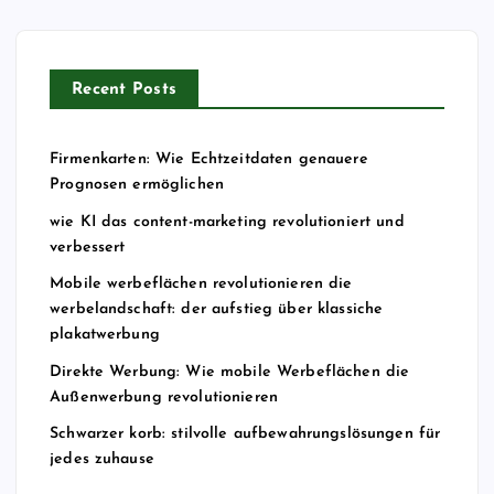
Recent Posts
Firmenkarten: Wie Echtzeitdaten genauere
Prognosen ermöglichen
wie KI das content-marketing revolutioniert und
verbessert
Mobile werbeflächen revolutionieren die
werbelandschaft: der aufstieg über klassiche
plakatwerbung
Direkte Werbung: Wie mobile Werbeflächen die
Außenwerbung revolutionieren
Schwarzer korb: stilvolle aufbewahrungslösungen für
jedes zuhause