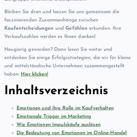
Bleiben Sie dran und lassen Sie uns gemeinsam die
faszinierenden Zusammenhänge zwischen
Kaufentscheidungen
und
Gefühlen
erkunden. Ihre
Verkaufszahlen werden es Ihnen danken!
Neugierig geworden? Dann lesen Sie weiter und
entdecken Sie einige Erfolgsstrategien, die wir für kleine
und mittelständische Unternehmen zusammengestellt
haben:
Hier klicken!
Inhaltsverzeichnis
Emotionen und ihre Rolle im Kaufverhalten
Emotionale Trigger im Marketing
Wie Emotionen Impulskäufe auslösen
Die Bedeutung von Emotionen im Online-Handel