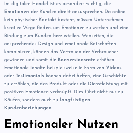
Im digitalen Handel ist es besonders wichtig, die
Emotionen
der Kunden direkt anzusprechen. Da online
kein physischer Kontakt besteht, müssen Unternehmen
kreative Wege finden, um Emotionen zu wecken und eine
Bindung zum Kunden herzustellen. Webseiten, die
ansprechendes Design und emotionale Botschaften
kombinieren, können das Vertrauen der Verbraucher
gewinnen und somit die
Konversionsrate
erhöhen.
Emotionale Inhalte beispielsweise in Form von
Videos
oder
Testimonials
können dabei helfen, eine Geschichte
zu erzählen, die das Produkt oder die Dienstleistung mit
positiven Emotionen verknüpft. Dies führt nicht nur zu
Käufen, sondern auch zu
langfristigen
Kundenbeziehungen
.
Emotionaler Nutzen