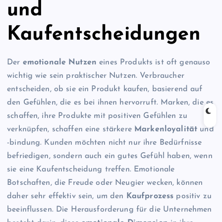
und
Kaufentscheidungen
Der
emotionale Nutzen
eines Produkts ist oft genauso
wichtig wie sein praktischer Nutzen. Verbraucher
entscheiden, ob sie ein Produkt kaufen, basierend auf
den Gefühlen, die es bei ihnen hervorruft. Marken, die es
schaffen, ihre Produkte mit positiven Gefühlen zu
verknüpfen, schaffen eine stärkere
Markenloyalität
und
-bindung. Kunden möchten nicht nur ihre Bedürfnisse
befriedigen, sondern auch ein gutes Gefühl haben, wenn
sie eine Kaufentscheidung treffen. Emotionale
Botschaften, die Freude oder Neugier wecken, können
daher sehr effektiv sein, um den
Kaufprozess
positiv zu
beeinflussen. Die Herausforderung für die Unternehmen