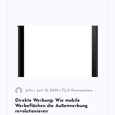
John
Juni 10, 2025
0 Kommentare
Direkte Werbung: Wie mobile
Werbeflächen die Außenwerbung
revolutionieren