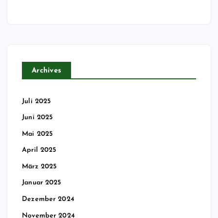
Archives
Juli 2025
Juni 2025
Mai 2025
April 2025
März 2025
Januar 2025
Dezember 2024
November 2024