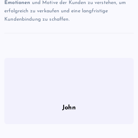
Emotionen
und Motive der Kunden zu verstehen, um
erfolgreich zu verkaufen und eine langfristige
Kundenbindung zu schaffen.
John