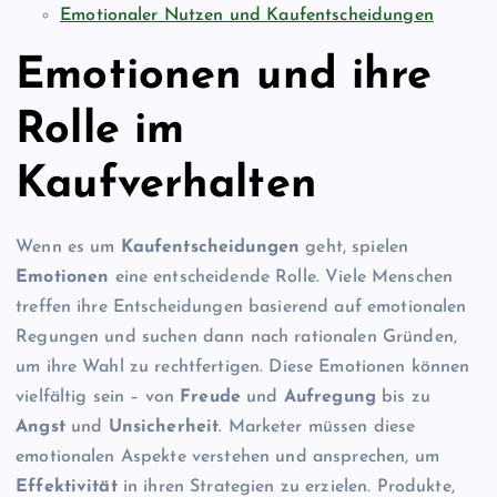
Emotionaler Nutzen und Kaufentscheidungen
Emotionen und ihre
Rolle im
Kaufverhalten
Wenn es um
Kaufentscheidungen
geht, spielen
Emotionen
eine entscheidende Rolle. Viele Menschen
treffen ihre Entscheidungen basierend auf emotionalen
Regungen und suchen dann nach rationalen Gründen,
um ihre Wahl zu rechtfertigen. Diese Emotionen können
vielfältig sein – von
Freude
und
Aufregung
bis zu
Angst
und
Unsicherheit
. Marketer müssen diese
emotionalen Aspekte verstehen und ansprechen, um
Effektivität
in ihren Strategien zu erzielen. Produkte,