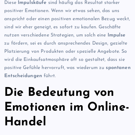
Diese
Impulskäufe
sind häufig das Resultat starker
positiver Emotionen. Wenn wir etwas sehen, das uns
anspricht oder einen positiven emotionalen Bezug weckt,
sind wir eher geneigt, es sofort zu kaufen. Geschäfte
nutzen verschiedene Strategien, um solch eine
Impulse
zu fördern, sei es durch ansprechendes Design, gezielte
Platzierung von Produkten oder spezielle Angebote. So
wird die Einkaufsatmosphäre oft so gestaltet, dass sie
positive Gefühle hervorruft, was wiederum zu
spontanen
Entscheidungen
führt.
Die Bedeutung von
Emotionen im Online-
Handel