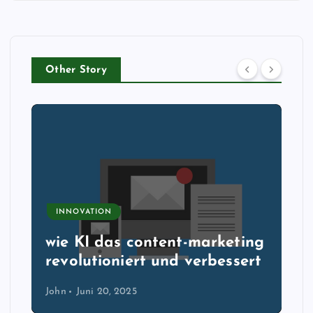
Other Story
INNOVATION
wie KI das content-marketing
revolutioniert und verbessert
John
Juni 20, 2025