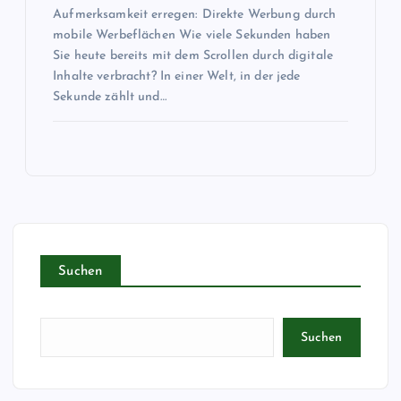
Aufmerksamkeit erregen: Direkte Werbung durch
mobile Werbeflächen Wie viele Sekunden haben
Sie heute bereits mit dem Scrollen durch digitale
Inhalte verbracht? In einer Welt, in der jede
Sekunde zählt und…
Suchen
Suchen