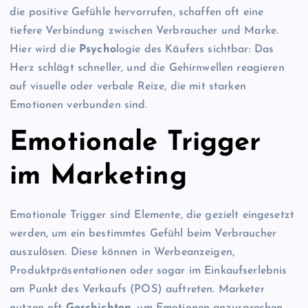
die positive Gefühle hervorrufen, schaffen oft eine
tiefere Verbindung zwischen Verbraucher und Marke.
Hier wird die
Psycho
logie des Käufers sichtbar: Das
Herz schlägt schneller, und die Gehirnwellen reagieren
auf visuelle oder verbale Reize, die mit starken
Emotionen verbunden sind.
Emotionale Trigger
im Marketing
Emotionale Trigger sind Elemente, die gezielt eingesetzt
werden, um ein bestimmtes Gefühl beim Verbraucher
auszulösen. Diese können in Werbeanzeigen,
Produktpräsentationen oder sogar im Einkaufserlebnis
am Punkt des Verkaufs (POS) auftreten. Marketer