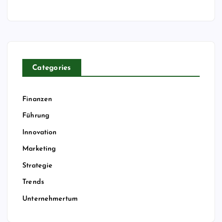
Categories
Finanzen
Führung
Innovation
Marketing
Strategie
Trends
Unternehmertum