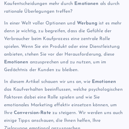
Kaufentscheidungen mehr durch
Emotionen
als durch
rationale Überlegungen treffen?
In einer Welt voller Optionen und
Werbung
ist es mehr
denn je wichtig, zu begreifen, dass die Gefühle der
Verbraucher beim Kaufprozess eine zentrale Rolle
spielen. Wenn Sie ein Produkt oder eine Dienstleistung
anbieten, stehen Sie vor der Herausforderung, diese
Emotionen
anzusprechen und zu nutzen, um im
Gedächtnis der Kunden zu bleiben.
In diesem Artikel schauen wir uns an, wie
Emotionen
das Kaufverhalten beeinflussen, welche psychologischen
Faktoren dabei eine Rolle spielen und wie Sie
emotionales Marketing effektiv einsetzen können, um
Ihre
Conversion-Rate
zu steigern. Wir werden uns auch
einige Tipps anschauen, die Ihnen helfen, Ihre
Zielgruppe emotional anzusprechen.