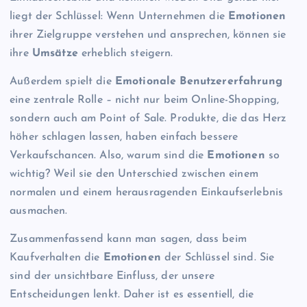
liegt der Schlüssel: Wenn Unternehmen die
Emotionen
ihrer Zielgruppe verstehen und ansprechen, können sie
ihre
Umsätze
erheblich steigern.
Außerdem spielt die
Emotionale Benutzererfahrung
eine zentrale Rolle – nicht nur beim Online-Shopping,
sondern auch am Point of Sale. Produkte, die das Herz
höher schlagen lassen, haben einfach bessere
Verkaufschancen. Also, warum sind die
Emotionen
so
wichtig? Weil sie den Unterschied zwischen einem
normalen und einem herausragenden Einkaufserlebnis
ausmachen.
Zusammenfassend kann man sagen, dass beim
Kaufverhalten die
Emotionen
der Schlüssel sind. Sie
sind der unsichtbare Einfluss, der unsere
Entscheidungen lenkt. Daher ist es essentiell, die