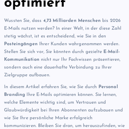
optimiert
Wussten Sie, dass
4,73 Milliarden Menschen
bis 2026
E-Mails nutzen werden? In einer Welt, in der diese Zahl
stetig wächst, ist es entscheidend, wie Sie in den
Posteingängen
Ihrer Kunden wahrgenommen werden.
Stellen Sie sich vor, Sie könnten durch gezielte
E-Mail-
Kommunikation
nicht nur Ihr Fachwissen präsentieren,
sondern auch eine dauerhafte Verbindung zu Ihrer
Zielgruppe aufbauen.
In diesem Artikel erfahren Sie, wie Sie durch
Personal
Branding
Ihre E-Mails optimieren können. Sie lernen,
welche Elemente wichtig sind, um Vertrauen und
Glaubwürdigkeit bei Ihren Abonnenten aufzubauen und
wie Sie Ihre persönliche Marke erfolgreich
kommunizieren. Bleiben Sie dran, um herauszufinden, wie