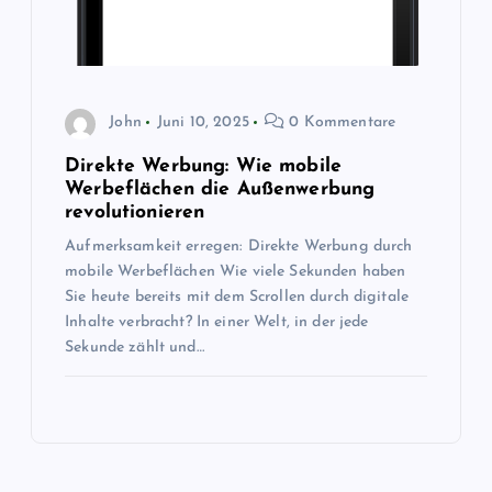
John
Juni 10, 2025
0 Kommentare
Direkte Werbung: Wie mobile
Werbeflächen die Außenwerbung
revolutionieren
Aufmerksamkeit erregen: Direkte Werbung durch
mobile Werbeflächen Wie viele Sekunden haben
Sie heute bereits mit dem Scrollen durch digitale
Inhalte verbracht? In einer Welt, in der jede
Sekunde zählt und…