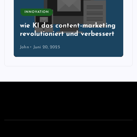
INNOVATION
wie KI das content-marketing
revolutioniert und verbessert
John
Juni 20, 2025