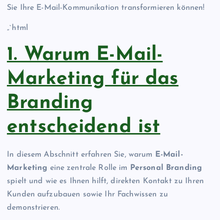
Sie Ihre E-Mail-Kommunikation transformieren können!
„`html
1. Warum E-Mail-
Marketing für das
Branding
entscheidend ist
In diesem Abschnitt erfahren Sie, warum
E-Mail-
Marketing
eine zentrale Rolle im
Personal Branding
spielt und wie es Ihnen hilft, direkten Kontakt zu Ihren
Kunden aufzubauen sowie Ihr Fachwissen zu
demonstrieren.