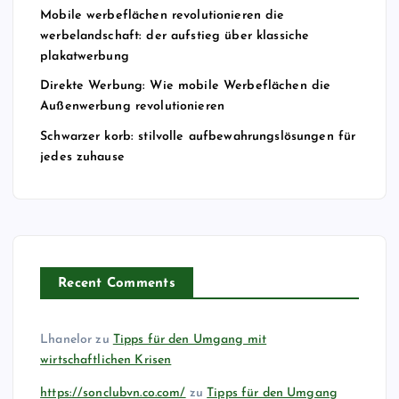
Mobile werbeflächen revolutionieren die
werbelandschaft: der aufstieg über klassiche
plakatwerbung
Direkte Werbung: Wie mobile Werbeflächen die
Außenwerbung revolutionieren
Schwarzer korb: stilvolle aufbewahrungslösungen für
jedes zuhause
Recent Comments
Lhanelor
zu
Tipps für den Umgang mit
wirtschaftlichen Krisen
https://sonclubvn.co.com/
zu
Tipps für den Umgang