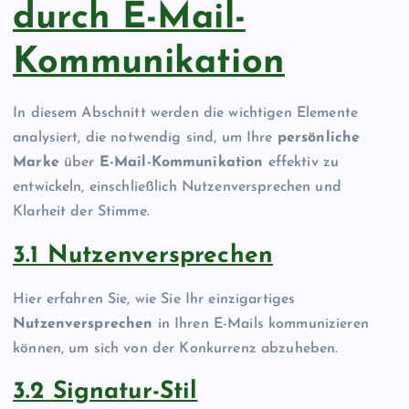
durch E-Mail-
Kommunikation
In diesem Abschnitt werden die wichtigen Elemente
analysiert, die notwendig sind, um Ihre
persönliche
Marke
über
E-Mail-Kommunikation
effektiv zu
entwickeln, einschließlich Nutzenversprechen und
Klarheit der Stimme.
3.1 Nutzenversprechen
Hier erfahren Sie, wie Sie Ihr einzigartiges
Nutzenversprechen
in Ihren E-Mails kommunizieren
können, um sich von der Konkurrenz abzuheben.
3.2 Signatur-Stil