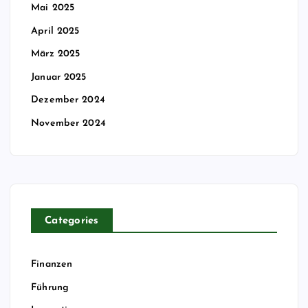
Mai 2025
April 2025
März 2025
Januar 2025
Dezember 2024
November 2024
Categories
Finanzen
Führung