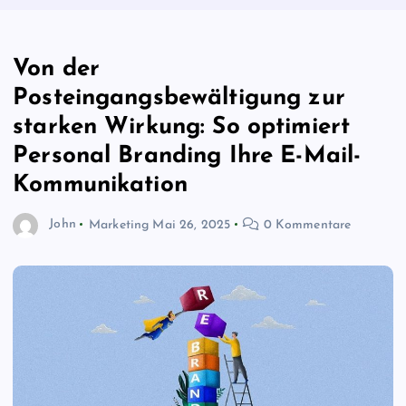
Von der
Posteingangsbewältigung zur
starken Wirkung: So optimiert
Personal Branding Ihre E-Mail-
Kommunikation
John
Marketing
Mai 26, 2025
0 Kommentare