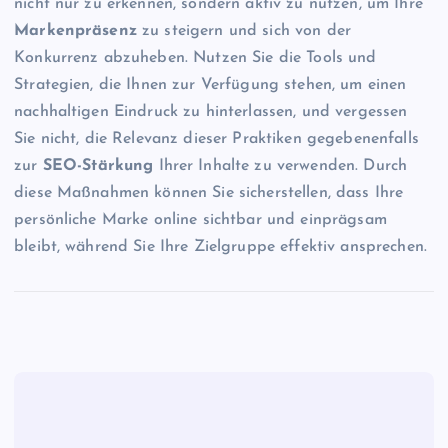
nicht nur zu erkennen, sondern aktiv zu nutzen, um Ihre
Markenpräsenz
zu steigern und sich von der
Konkurrenz abzuheben. Nutzen Sie die Tools und
Strategien, die Ihnen zur Verfügung stehen, um einen
nachhaltigen Eindruck zu hinterlassen, und vergessen
Sie nicht, die Relevanz dieser Praktiken gegebenenfalls
zur
SEO-Stärkung
Ihrer Inhalte zu verwenden. Durch
diese Maßnahmen können Sie sicherstellen, dass Ihre
persönliche Marke online sichtbar und einprägsam
bleibt, während Sie Ihre Zielgruppe effektiv ansprechen.