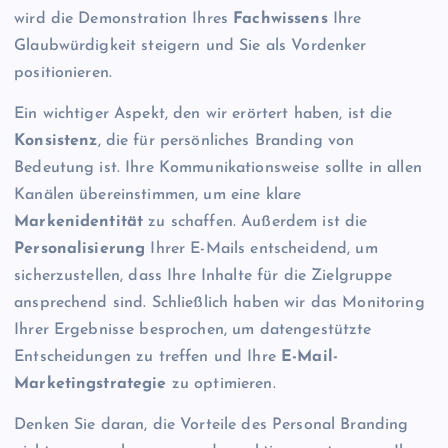
wird die Demonstration Ihres
Fachwissens
Ihre
Glaubwürdigkeit steigern und Sie als Vordenker
positionieren.
Ein wichtiger Aspekt, den wir erörtert haben, ist die
Konsistenz
, die für persönliches Branding von
Bedeutung ist. Ihre Kommunikationsweise sollte in allen
Kanälen übereinstimmen, um eine klare
Markenidentität
zu schaffen. Außerdem ist die
Personalisierung
Ihrer E-Mails entscheidend, um
sicherzustellen, dass Ihre Inhalte für die Zielgruppe
ansprechend sind. Schließlich haben wir das Monitoring
Ihrer Ergebnisse besprochen, um datengestützte
Entscheidungen zu treffen und Ihre
E-Mail-
Marketingstrategie
zu optimieren.
Denken Sie daran, die Vorteile des Personal Branding