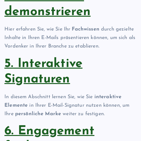
demonstrieren
Hier erfahren Sie, wie Sie Ihr
Fachwissen
durch gezielte
Inhalte in Ihren E-Mails präsentieren können, um sich als
Vordenker in Ihrer Branche zu etablieren.
5. Interaktive
Signaturen
In diesem Abschnitt lernen Sie, wie Sie
interaktive
Elemente
in Ihrer E-Mail-Signatur nutzen können, um
Ihre
persönliche Marke
weiter zu festigen.
6. Engagement