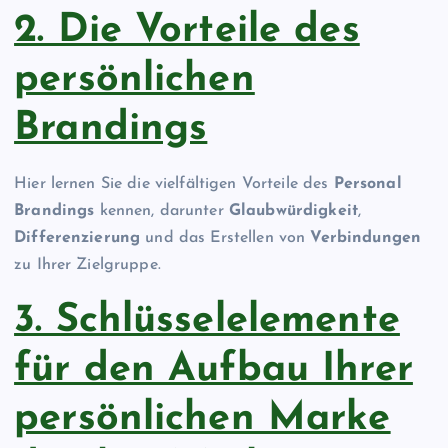
2. Die Vorteile des
persönlichen
Brandings
Hier lernen Sie die vielfältigen Vorteile des
Personal
Brandings
kennen, darunter
Glaubwürdigkeit
,
Differenzierung
und das Erstellen von
Verbindungen
zu Ihrer Zielgruppe.
3. Schlüsselelemente
für den Aufbau Ihrer
persönlichen Marke