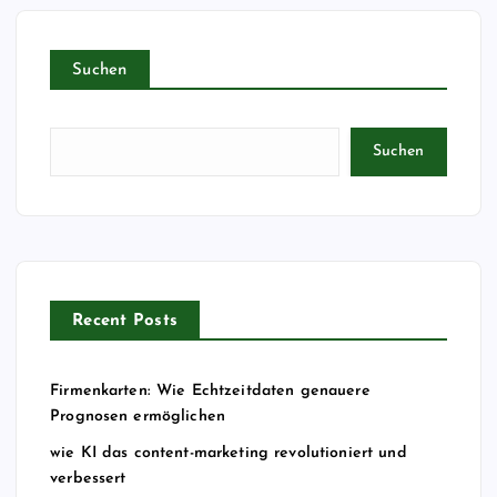
Suchen
Suchen
Recent Posts
Firmenkarten: Wie Echtzeitdaten genauere
Prognosen ermöglichen
wie KI das content-marketing revolutioniert und
verbessert