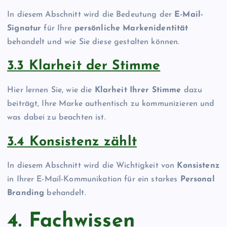
In diesem Abschnitt wird die Bedeutung der
E-Mail-
Signatur
für Ihre
persönliche Markenidentität
behandelt und wie Sie diese gestalten können.
3.3 Klarheit der Stimme
Hier lernen Sie, wie die
Klarheit Ihrer Stimme
dazu
beiträgt, Ihre Marke authentisch zu kommunizieren und
was dabei zu beachten ist.
3.4 Konsistenz zählt
In diesem Abschnitt wird die Wichtigkeit von
Konsistenz
in Ihrer E-Mail-Kommunikation für ein starkes
Personal
Branding
behandelt.
4. Fachwissen