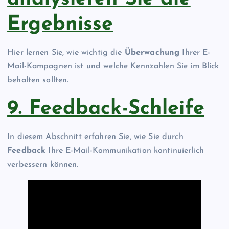
Ergebnisse
Hier lernen Sie, wie wichtig die
Überwachung
Ihrer E-
Mail-Kampagnen ist und welche Kennzahlen Sie im Blick
behalten sollten.
9. Feedback-Schleife
In diesem Abschnitt erfahren Sie, wie Sie durch
Feedback
Ihre E-Mail-Kommunikation kontinuierlich
verbessern können.