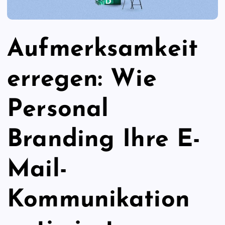
Aufmerksamkeit
erregen: Wie
Personal
Branding Ihre E-
Mail-
Kommunikation