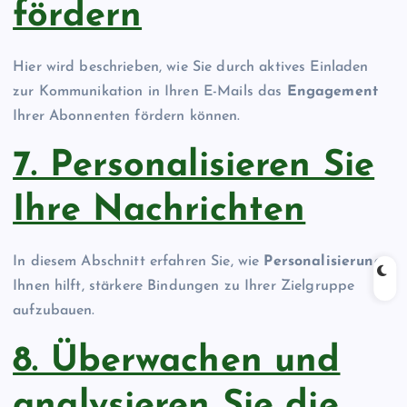
fördern
Hier wird beschrieben, wie Sie durch aktives Einladen
zur Kommunikation in Ihren E-Mails das
Engagement
Ihrer Abonnenten fördern können.
7. Personalisieren Sie
Ihre Nachrichten
In diesem Abschnitt erfahren Sie, wie
Personalisierung
Ihnen hilft, stärkere Bindungen zu Ihrer Zielgruppe
aufzubauen.
8. Überwachen und
analysieren Sie die