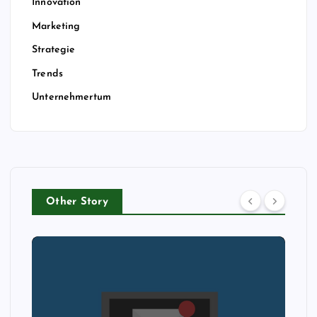
Innovation
Marketing
Strategie
Trends
Unternehmertum
Other Story