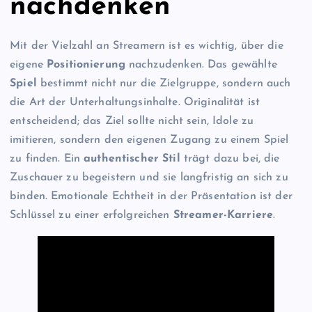
nachdenken
Mit der Vielzahl an Streamern ist es wichtig, über die
eigene
Positionierung
nachzudenken. Das gewählte
Spiel
bestimmt nicht nur die Zielgruppe, sondern auch
die Art der Unterhaltungsinhalte. Originalität ist
entscheidend; das Ziel sollte nicht sein, Idole zu
imitieren, sondern den eigenen Zugang zu einem Spiel
zu finden. Ein
authentischer Stil
trägt dazu bei, die
Zuschauer zu begeistern und sie langfristig an sich zu
binden. Emotionale Echtheit in der Präsentation ist der
Schlüssel zu einer erfolgreichen
Streamer-Karriere
.