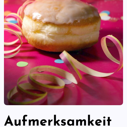
Aufmerksamkeit