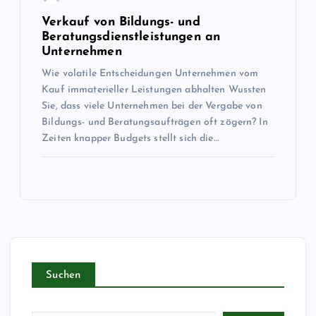
Verkauf von Bildungs- und
Beratungsdienstleistungen an
Unternehmen
Wie volatile Entscheidungen Unternehmen vom
Kauf immaterieller Leistungen abhalten Wussten
Sie, dass viele Unternehmen bei der Vergabe von
Bildungs- und Beratungsaufträgen oft zögern? In
Zeiten knapper Budgets stellt sich die…
Suchen