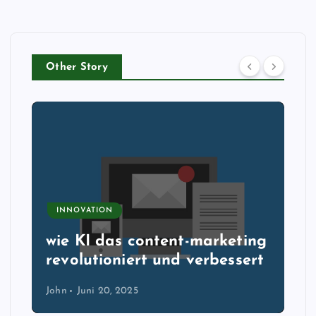
Other Story
INNOVATION
wie KI das content-marketing
revolutioniert und verbessert
John
Juni 20, 2025