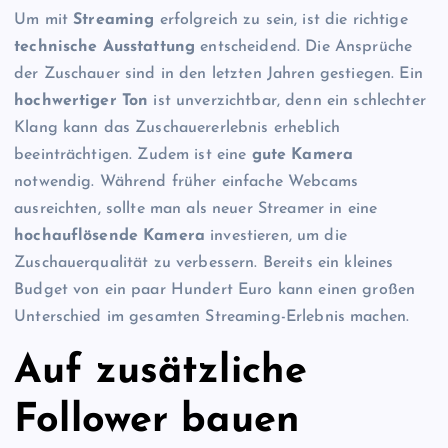
Um mit
Streaming
erfolgreich zu sein, ist die richtige
technische Ausstattung
entscheidend. Die Ansprüche
der Zuschauer sind in den letzten Jahren gestiegen. Ein
hochwertiger Ton
ist unverzichtbar, denn ein schlechter
Klang kann das Zuschauererlebnis erheblich
beeinträchtigen. Zudem ist eine
gute Kamera
notwendig. Während früher einfache Webcams
ausreichten, sollte man als neuer Streamer in eine
hochauflösende Kamera
investieren, um die
Zuschauerqualität zu verbessern. Bereits ein kleines
Budget von ein paar Hundert Euro kann einen großen
Unterschied im gesamten Streaming-Erlebnis machen.
Auf zusätzliche
Follower bauen