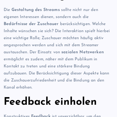
Die
Gestaltung des Streams
sollte nicht nur den
eigenen Interessen dienen, sondern auch die
Bedürfnisse der Zuschauer
berücksichtigen. Welche
Inhalte wünschen sie sich? Die Interaktion spielt hierbei
eine wichtige Rolle; Zuschauer möchten häufig aktiv
angesprochen werden und sich mit dem Streamer
austauschen. Der Einsatz von
sozialen Netzwerken
ermöglicht es zudem, näher mit dem Publikum in
Kontakt zu treten und eine stärkere Bindung
aufzubauen. Die Berücksichtigung dieser Aspekte kann
die Zuschauerzufriedenheit und die Bindung an den
Kanal erhöhen.
Feedback einholen
Konstruktives
Feedback
ist unverzichtbar, um den