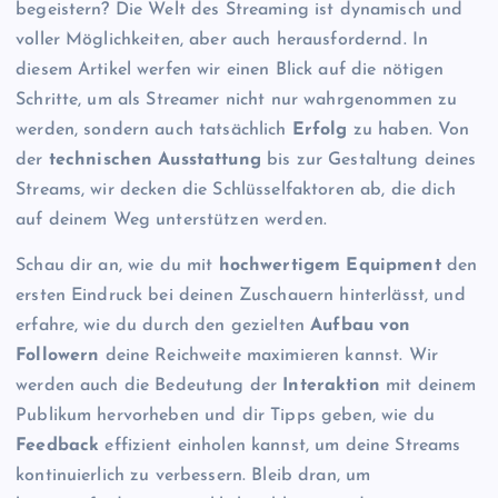
begeistern? Die Welt des Streaming ist dynamisch und
voller Möglichkeiten, aber auch herausfordernd. In
diesem Artikel werfen wir einen Blick auf die nötigen
Schritte, um als Streamer nicht nur wahrgenommen zu
werden, sondern auch tatsächlich
Erfolg
zu haben. Von
der
technischen Ausstattung
bis zur Gestaltung deines
Streams, wir decken die Schlüsselfaktoren ab, die dich
auf deinem Weg unterstützen werden.
Schau dir an, wie du mit
hochwertigem Equipment
den
ersten Eindruck bei deinen Zuschauern hinterlässt, und
erfahre, wie du durch den gezielten
Aufbau von
Followern
deine Reichweite maximieren kannst. Wir
werden auch die Bedeutung der
Interaktion
mit deinem
Publikum hervorheben und dir Tipps geben, wie du
Feedback
effizient einholen kannst, um deine Streams
kontinuierlich zu verbessern. Bleib dran, um