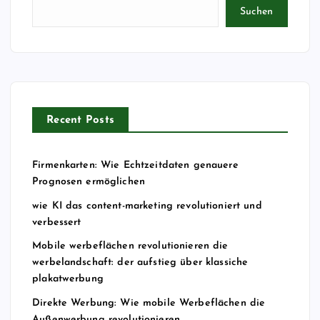
Suchen
Recent Posts
Firmenkarten: Wie Echtzeitdaten genauere
Prognosen ermöglichen
wie KI das content-marketing revolutioniert und
verbessert
Mobile werbeflächen revolutionieren die
werbelandschaft: der aufstieg über klassiche
plakatwerbung
Direkte Werbung: Wie mobile Werbeflächen die
Außenwerbung revolutionieren