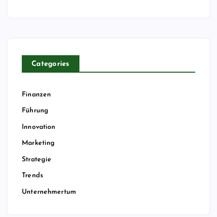
Categories
Finanzen
Führung
Innovation
Marketing
Strategie
Trends
Unternehmertum