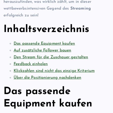
herauszufinden, was wirklich zählt, um in dieser
wettbewerbsintensiven Gegend des
Streaming
erfolgreich zu sein!
Inhaltsverzeichnis
Das passende Equipment kaufen
Auf zusätzliche Follower bauen
Den Stream für die Zuschauer gestalten
Feedback einholen
Klickzahlen sind nicht das einzige Kriterium
Über die Positionierung nachdenken
Das passende
Equipment kaufen