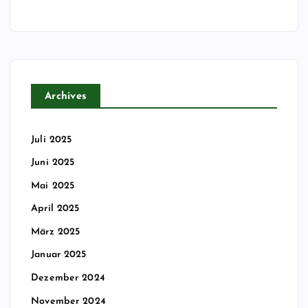
Archives
Juli 2025
Juni 2025
Mai 2025
April 2025
März 2025
Januar 2025
Dezember 2024
November 2024