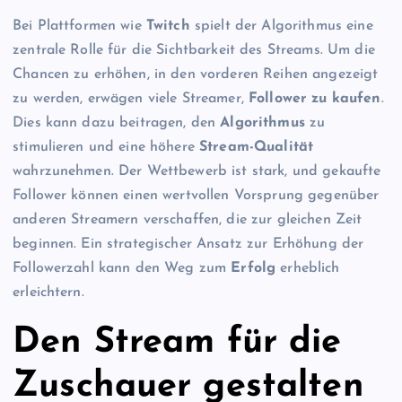
Bei Plattformen wie
Twitch
spielt der Algorithmus eine
zentrale Rolle für die Sichtbarkeit des Streams. Um die
Chancen zu erhöhen, in den vorderen Reihen angezeigt
zu werden, erwägen viele Streamer,
Follower zu kaufen
.
Dies kann dazu beitragen, den
Algorithmus
zu
stimulieren und eine höhere
Stream-Qualität
wahrzunehmen. Der Wettbewerb ist stark, und gekaufte
Follower können einen wertvollen Vorsprung gegenüber
anderen Streamern verschaffen, die zur gleichen Zeit
beginnen. Ein strategischer Ansatz zur Erhöhung der
Followerzahl kann den Weg zum
Erfolg
erheblich
erleichtern.
Den Stream für die
Zuschauer gestalten