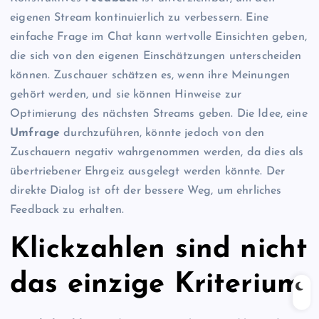
eigenen Stream kontinuierlich zu verbessern. Eine
einfache Frage im Chat kann wertvolle Einsichten geben,
die sich von den eigenen Einschätzungen unterscheiden
können. Zuschauer schätzen es, wenn ihre Meinungen
gehört werden, und sie können Hinweise zur
Optimierung des nächsten Streams geben. Die Idee, eine
Umfrage
durchzuführen, könnte jedoch von den
Zuschauern negativ wahrgenommen werden, da dies als
übertriebener Ehrgeiz ausgelegt werden könnte. Der
direkte Dialog ist oft der bessere Weg, um ehrliches
Feedback zu erhalten.
Klickzahlen sind nicht
das einzige Kriterium