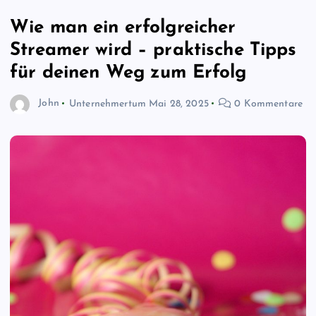
Wie man ein erfolgreicher
Streamer wird – praktische Tipps
für deinen Weg zum Erfolg
John
Unternehmertum
Mai 28, 2025
0 Kommentare