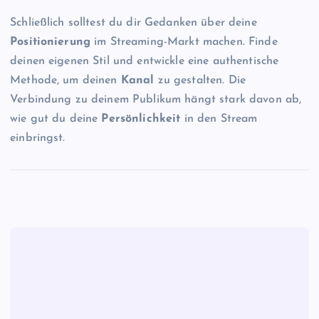
Schließlich solltest du dir Gedanken über deine
Positionierung
im Streaming-Markt machen. Finde
deinen eigenen Stil und entwickle eine authentische
Methode, um deinen
Kanal
zu gestalten. Die
Verbindung zu deinem Publikum hängt stark davon ab,
wie gut du deine
Persönlichkeit
in den Stream
einbringst.