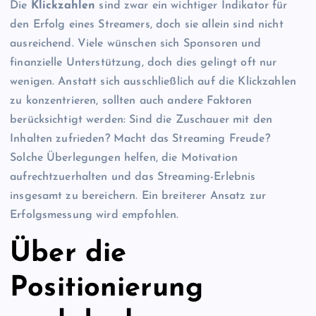
Die
Klickzahlen
sind zwar ein wichtiger Indikator für
den Erfolg eines Streamers, doch sie allein sind nicht
ausreichend. Viele wünschen sich Sponsoren und
finanzielle Unterstützung, doch dies gelingt oft nur
wenigen. Anstatt sich ausschließlich auf die Klickzahlen
zu konzentrieren, sollten auch andere Faktoren
berücksichtigt werden: Sind die Zuschauer mit den
Inhalten zufrieden? Macht das Streaming Freude?
Solche Überlegungen helfen, die Motivation
aufrechtzuerhalten und das Streaming-Erlebnis
insgesamt zu bereichern. Ein breiterer Ansatz zur
Erfolgsmessung wird empfohlen.
Über die
Positionierung