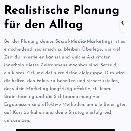
Realistische Planung
für den Alltag
Bei der Planung deines
Social-Media-Marketings
ist es
entscheidend, realistisch zu bleiben. Überlege, wie viel
Zeit du investieren kannst und welche Aktivitäten
innerhalb dieses Zeitrahmens machbar sind. Setze dir
ein klares Ziel und definiere deine Zielgruppe. Dies wird
dir helfen, den Fokus zu behalten und sicherzustellen,
dass dein Marketing langfristig effektiv ist. Team-
Brainstorming und die Sichtbarmachung von
Ergebnissen sind effektive Methoden, um alle Beteiligten
auf Kurs zu halten und deine Strategie erfolgreich
umzusetzen.