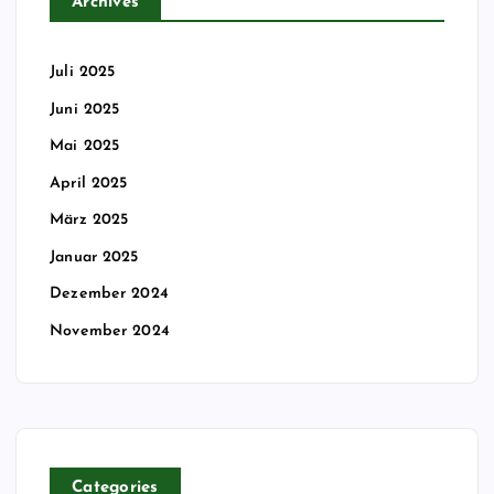
Archives
Juli 2025
Juni 2025
Mai 2025
April 2025
März 2025
Januar 2025
Dezember 2024
November 2024
Categories