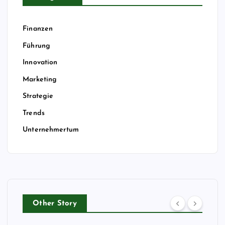
Finanzen
Führung
Innovation
Marketing
Strategie
Trends
Unternehmertum
Other Story