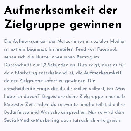
Aufmerksamkeit der
Zielgruppe gewinnen
Die Aufmerksamkeit der NutzerInnen in sozialen Medien
ist extrem begrenzt. Im
mobilen Feed
von Facebook
sehen sich die NutzerInnen einen Beitrag im
Durchschnitt nur 1,7 Sekunden an. Dies zeigt, dass es für
dein Marketing entscheidend ist, die
Aufmerksamkeit
deiner Zielgruppe sofort zu gewinnen. Die
entscheidende Frage, die du dir stellen solltest, ist: „Was
habe ich davon?“ Begeistere deine Zielgruppe innerhalb
kürzester Zeit, indem du relevante Inhalte teilst, die ihre
Bedürfnisse und Wünsche ansprechen. Nur so wird dein
Social-Media-Marketing
auch tatsächlich erfolgreich.