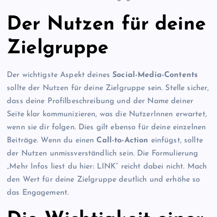
Der Nutzen für deine
Zielgruppe
Der wichtigste Aspekt deines
Social-Media-Contents
sollte der Nutzen für deine Zielgruppe sein. Stelle sicher,
dass deine Profilbeschreibung und der Name deiner
Seite klar kommunizieren, was die NutzerInnen erwartet,
wenn sie dir folgen. Dies gilt ebenso für deine einzelnen
Beiträge. Wenn du einen
Call-to-Action
einfügst, sollte
der Nutzen unmissverständlich sein. Die Formulierung
„Mehr Infos liest du hier: LINK“ reicht dabei nicht. Mach
den Wert für deine Zielgruppe deutlich und erhöhe so
das Engagement.