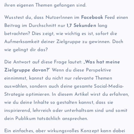
ihren eigenen Themen gefangen sind.
Wusstest du, dass NutzerInnen im
Facebook
Feed einen
Beitrag im Durchschnitt nur
1,7 Sekunden
lang
betrachten? Dies zeigt, wie wichtig es ist, sofort die
Aufmerksamkeit deiner Zielgruppe zu gewinnen. Doch
wie gelingt dir das?
Die Antwort auf diese Frage lautet:
„Was hat meine
Zielgruppe davon?“
Wenn du diese Perspektive
einnimmst, kannst du nicht nur relevante Themen
auswählen, sondern auch deine gesamte Social-Media-
Strategie optimieren. In diesem Artikel wirst du erfahren,
wie du deine Inhalte so gestalten kannst, dass sie
inspirierend, lehrreich oder unterhaltsam sind und somit
dein Publikum tatsächlich ansprechen.
Ein einfaches, aber wirkungsvolles Konzept kann dabei