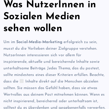
Was NutzerInnen in
Sozialen Medien
sehen wollen
Um im
Social-Media-Marketing
erfolgreich zu sein,
musst du die Vorlieben deiner Zielgruppe verstehen.
NutzerInnen interessieren sich vor allem für
inspirierende, aktuelle und bereichernde Inhalte sowie
unterhaltsame Beiträge. Jedes Thema, das du postest,
sollte mindestens eines dieser Kriterien erfüllen. Beachte,
dass die
Inhalte direkt auf die Menschen abzielen
sollten. Sie müssen das Gefühl haben, dass sie etwas
Wertvolles aus deinem Post mitnehmen können. Wenn es
nicht inspirierend, bereichernd oder unterhaltsam ist,
solltest du es überdenken und gegebenenfalls verwerfen.