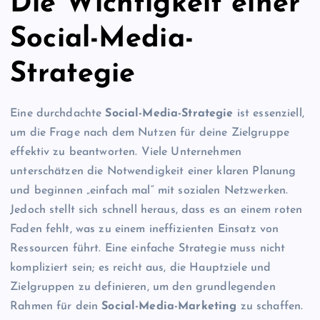
Die Wichtigkeit einer
Social-Media-
Strategie
Eine durchdachte
Social-Media-Strategie
ist essenziell,
um die Frage nach dem Nutzen für deine Zielgruppe
effektiv zu beantworten. Viele Unternehmen
unterschätzen die Notwendigkeit einer klaren Planung
und beginnen „einfach mal“ mit sozialen Netzwerken.
Jedoch stellt sich schnell heraus, dass es an einem roten
Faden fehlt, was zu einem ineffizienten Einsatz von
Ressourcen führt. Eine einfache Strategie muss nicht
kompliziert sein; es reicht aus, die Hauptziele und
Zielgruppen zu definieren, um den grundlegenden
Rahmen für dein
Social-Media-Marketing
zu schaffen.