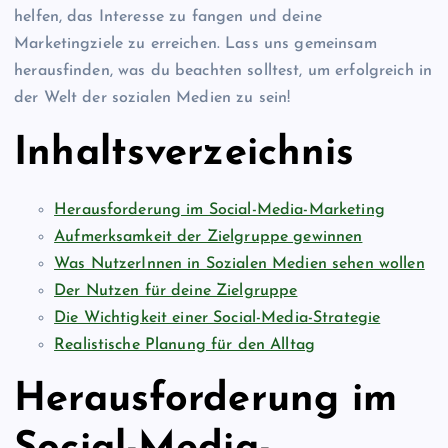
helfen, das Interesse zu fangen und deine
Marketingziele zu erreichen. Lass uns gemeinsam
herausfinden, was du beachten solltest, um erfolgreich in
der Welt der sozialen Medien zu sein!
Inhaltsverzeichnis
Herausforderung im Social-Media-Marketing
Aufmerksamkeit der Zielgruppe gewinnen
Was NutzerInnen in Sozialen Medien sehen wollen
Der Nutzen für deine Zielgruppe
Die Wichtigkeit einer Social-Media-Strategie
Realistische Planung für den Alltag
Herausforderung im