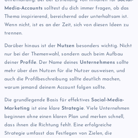
Media-Accounts
solltest du dich immer fragen, ob das
Thema inspirierend, bereichernd oder unterhaltsam ist.
Wenn nicht, ist es an der Zeit, sich von diesen Ideen zu
trennen.
Darüber hinaus ist der
Nutzen
besonders wichtig. Nicht
nur bei der Themenwahl, sondern auch beim Aufbau
deiner
Profile
. Der Name deines
Unternehmens
sollte
mehr über den Nutzen für die Nutzer ausweisen, und
auch die Profilbeschreibung sollte deutlich machen,
warum jemand deinem Account folgen sollte.
Die grundlegende Basis für effektives
Social-Media-
Marketing
ist eine klare
Strategie
. Viele Unternehmen
beginnen ohne einen klaren Plan und merken schnell,
dass ihnen die Richtung fehlt. Eine erfolgreiche
Strategie umfasst das Festlegen von Zielen, die