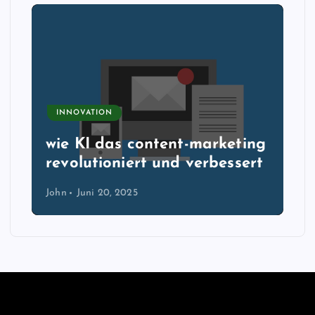
INNOVATION
wie KI das content-marketing
revolutioniert und verbessert
John
Juni 20, 2025