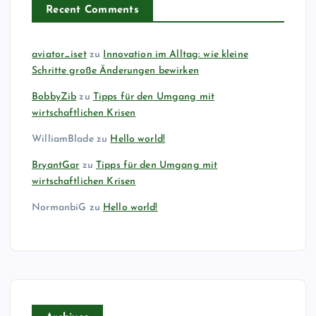
Recent Comments
aviator_iset
zu
Innovation im Alltag: wie kleine
Schritte große Änderungen bewirken
BobbyZib
zu
Tipps für den Umgang mit
wirtschaftlichen Krisen
WilliamBlade
zu
Hello world!
BryantGar
zu
Tipps für den Umgang mit
wirtschaftlichen Krisen
NormanbiG
zu
Hello world!