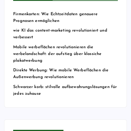
Firmenkarten: Wie Echtzeitdaten genauere
Prognosen ermöglichen
wie KI das content-marketing revolutioniert und
verbessert
Mobile werbeflächen revolutionieren die
werbelandschaft: der aufstieg über klassiche
plakatwerbung
Direkte Werbung: Wie mobile Werbeflächen die
Außenwerbung revolutionieren
Schwarzer korb: stilvolle aufbewahrungslösungen für
jedes zuhause