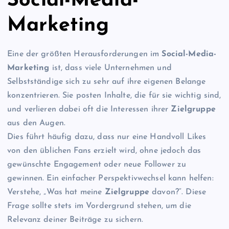
Social-Media-
Marketing
Eine der größten Herausforderungen im
Social-Media-
Marketing
ist, dass viele Unternehmen und
Selbstständige sich zu sehr auf ihre eigenen Belange
konzentrieren. Sie posten Inhalte, die für sie wichtig sind,
und verlieren dabei oft die Interessen ihrer
Zielgruppe
aus den Augen.
Dies führt häufig dazu, dass nur eine Handvoll Likes
von den üblichen Fans erzielt wird, ohne jedoch das
gewünschte Engagement oder neue Follower zu
gewinnen. Ein einfacher Perspektivwechsel kann helfen:
Verstehe, „Was hat meine
Zielgruppe
davon?“. Diese
Frage sollte stets im Vordergrund stehen, um die
Relevanz deiner Beiträge zu sichern.