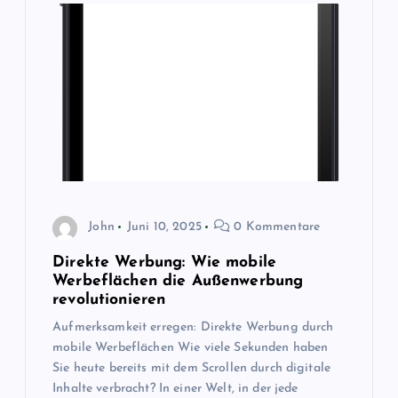
John
Juni 10, 2025
0 Kommentare
Direkte Werbung: Wie mobile
Werbeflächen die Außenwerbung
revolutionieren
Aufmerksamkeit erregen: Direkte Werbung durch
mobile Werbeflächen Wie viele Sekunden haben
Sie heute bereits mit dem Scrollen durch digitale
Inhalte verbracht? In einer Welt, in der jede