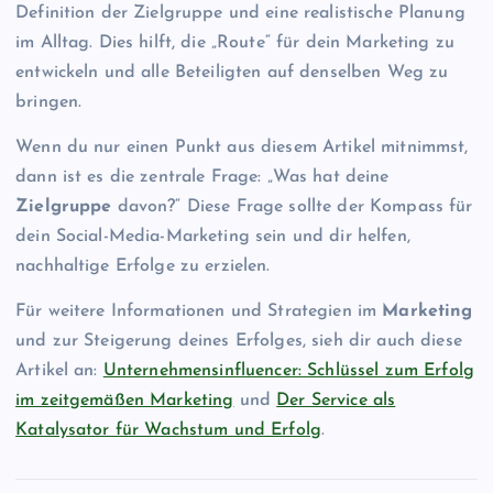
Definition der Zielgruppe und eine realistische Planung
im Alltag. Dies hilft, die „Route“ für dein Marketing zu
entwickeln und alle Beteiligten auf denselben Weg zu
bringen.
Wenn du nur einen Punkt aus diesem Artikel mitnimmst,
dann ist es die zentrale Frage: „Was hat deine
Zielgruppe
davon?“ Diese Frage sollte der Kompass für
dein Social-Media-Marketing sein und dir helfen,
nachhaltige Erfolge zu erzielen.
Für weitere Informationen und Strategien im
Marketing
und zur Steigerung deines Erfolges, sieh dir auch diese
Artikel an:
Unternehmensinfluencer: Schlüssel zum Erfolg
im zeitgemäßen Marketing
und
Der Service als
Katalysator für Wachstum und Erfolg
.