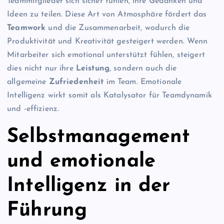
Teammitglieder sich sicher fühlen, ihre Gedanken und
Ideen zu teilen. Diese Art von Atmosphäre fördert das
Teamwork
und die Zusammenarbeit, wodurch die
Produktivität und Kreativität gesteigert werden. Wenn
Mitarbeiter sich emotional unterstützt fühlen, steigert
dies nicht nur ihre
Leistung
, sondern auch die
allgemeine
Zufriedenheit
im Team. Emotionale
Intelligenz wirkt somit als Katalysator für Teamdynamik
und -effizienz.
Selbstmanagement
und emotionale
Intelligenz in der
Führung