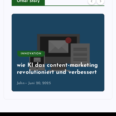
Other Story
INNOVATION
wie KI das content-marketing
revolutioniert und verbessert
John
Juni 20, 2025