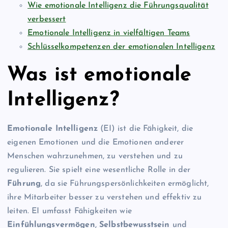
Wie emotionale Intelligenz die Führungsqualität
verbessert
Emotionale Intelligenz in vielfältigen Teams
Schlüsselkompetenzen der emotionalen Intelligenz
Was ist emotionale
Intelligenz?
Emotionale Intelligenz
(EI) ist die Fähigkeit, die
eigenen Emotionen und die Emotionen anderer
Menschen wahrzunehmen, zu verstehen und zu
regulieren. Sie spielt eine wesentliche Rolle in der
Führung
, da sie Führungspersönlichkeiten ermöglicht,
ihre Mitarbeiter besser zu verstehen und effektiv zu
leiten. EI umfasst Fähigkeiten wie
Einfühlungsvermögen
,
Selbstbewusstsein
und