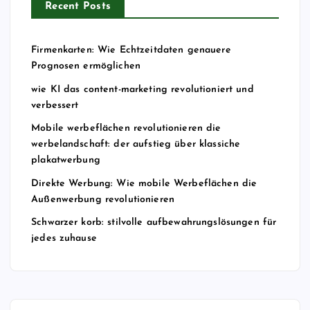
Recent Posts
Firmenkarten: Wie Echtzeitdaten genauere
Prognosen ermöglichen
wie KI das content-marketing revolutioniert und
verbessert
Mobile werbeflächen revolutionieren die
werbelandschaft: der aufstieg über klassiche
plakatwerbung
Direkte Werbung: Wie mobile Werbeflächen die
Außenwerbung revolutionieren
Schwarzer korb: stilvolle aufbewahrungslösungen für
jedes zuhause