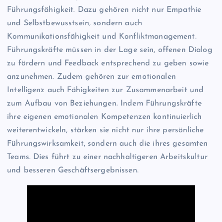
Führungsfähigkeit. Dazu gehören nicht nur Empathie
und Selbstbewusstsein, sondern auch
Kommunikationsfähigkeit und Konfliktmanagement.
Führungskräfte müssen in der Lage sein, offenen Dialog
zu fördern und Feedback entsprechend zu geben sowie
anzunehmen. Zudem gehören zur emotionalen
Intelligenz auch Fähigkeiten zur Zusammenarbeit und
zum Aufbau von Beziehungen. Indem Führungskräfte
ihre eigenen emotionalen Kompetenzen kontinuierlich
weiterentwickeln, stärken sie nicht nur ihre persönliche
Führungswirksamkeit, sondern auch die ihres gesamten
Teams. Dies führt zu einer nachhaltigeren Arbeitskultur
und besseren Geschäftsergebnissen.