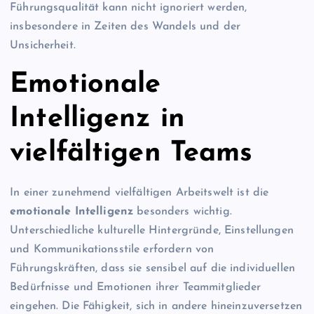
Führungsqualität kann nicht ignoriert werden,
insbesondere in Zeiten des Wandels und der
Unsicherheit.
Emotionale
Intelligenz in
vielfältigen Teams
In einer zunehmend vielfältigen Arbeitswelt ist die
emotionale Intelligenz
besonders wichtig.
Unterschiedliche kulturelle Hintergründe, Einstellungen
und Kommunikationsstile erfordern von
Führungskräften, dass sie sensibel auf die individuellen
Bedürfnisse und Emotionen ihrer Teammitglieder
eingehen. Die Fähigkeit, sich in andere hineinzuversetzen