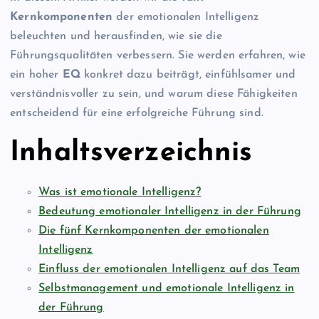
Kernkomponenten
der emotionalen Intelligenz
beleuchten und herausfinden, wie sie die
Führungsqualitäten verbessern. Sie werden erfahren, wie
ein hoher
EQ
konkret dazu beiträgt, einfühlsamer und
verständnisvoller zu sein, und warum diese Fähigkeiten
entscheidend für eine erfolgreiche Führung sind.
Inhaltsverzeichnis
Was ist emotionale Intelligenz?
Bedeutung emotionaler Intelligenz in der Führung
Die fünf Kernkomponenten der emotionalen
Intelligenz
Einfluss der emotionalen Intelligenz auf das Team
Selbstmanagement und emotionale Intelligenz in
der Führung