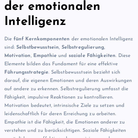
der emotionalen
Intelligenz
Die
fünf Kernkomponenten
der emotionalen Intelligenz
sind:
Selbstbewusstsein
,
Selbstregulierung
,
Motivation
,
Empathie
und
soziale Fähigkeiten
. Diese
Elemente bilden das Fundament für eine effektive
Führungsstrategie
. Selbstbewusstsein bezieht sich
darauf, die eigenen Emotionen und deren Auswirkungen
auf andere zu erkennen. Selbstregulierung umfasst die
Fähigkeit, impulsive Reaktionen zu kontrollieren.
Motivation bedeutet, intrinsische Ziele zu setzen und
leidenschaftlich für deren Erreichung zu arbeiten.
Empathie ist die Fähigkeit, die Emotionen anderer zu
verstehen und zu berücksichtigen. Soziale Fähigkeiten