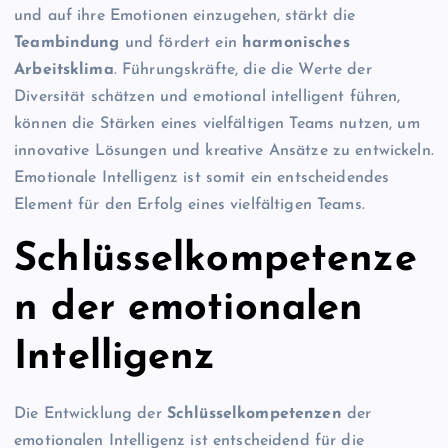
und auf ihre Emotionen einzugehen, stärkt die
Teambindung
und fördert ein
harmonisches
Arbeitsklima
. Führungskräfte, die die Werte der
Diversität schätzen und emotional intelligent führen,
können die Stärken eines vielfältigen Teams nutzen, um
innovative Lösungen und kreative Ansätze zu entwickeln.
Emotionale Intelligenz ist somit ein entscheidendes
Element für den Erfolg eines vielfältigen Teams.
Schlüsselkompetenze
n der emotionalen
Intelligenz
Die Entwicklung der
Schlüsselkompetenzen
der
emotionalen Intelligenz ist entscheidend für die