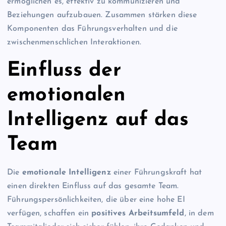
ermöglichen es, effektiv zu kommunizieren und
Beziehungen aufzubauen. Zusammen stärken diese
Komponenten das Führungsverhalten und die
zwischenmenschlichen Interaktionen.
Einfluss der
emotionalen
Intelligenz auf das
Team
Die
emotionale Intelligenz
einer Führungskraft hat
einen direkten Einfluss auf das gesamte Team.
Führungspersönlichkeiten, die über eine hohe EI
verfügen, schaffen ein
positives Arbeitsumfeld
, in dem