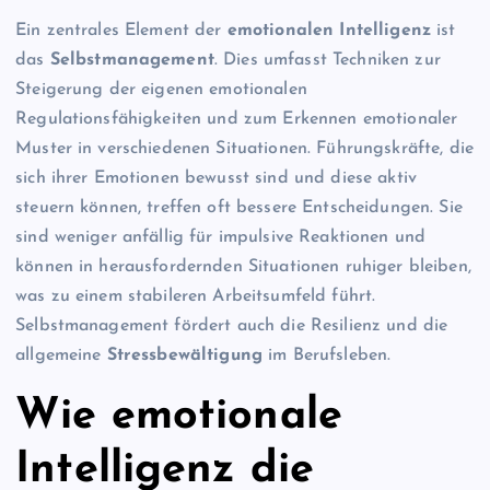
Ein zentrales Element der
emotionalen Intelligenz
ist
das
Selbstmanagement
. Dies umfasst Techniken zur
Steigerung der eigenen emotionalen
Regulationsfähigkeiten und zum Erkennen emotionaler
Muster in verschiedenen Situationen. Führungskräfte, die
sich ihrer Emotionen bewusst sind und diese aktiv
steuern können, treffen oft bessere Entscheidungen. Sie
sind weniger anfällig für impulsive Reaktionen und
können in herausfordernden Situationen ruhiger bleiben,
was zu einem stabileren Arbeitsumfeld führt.
Selbstmanagement fördert auch die Resilienz und die
allgemeine
Stressbewältigung
im Berufsleben.
Wie emotionale
Intelligenz die