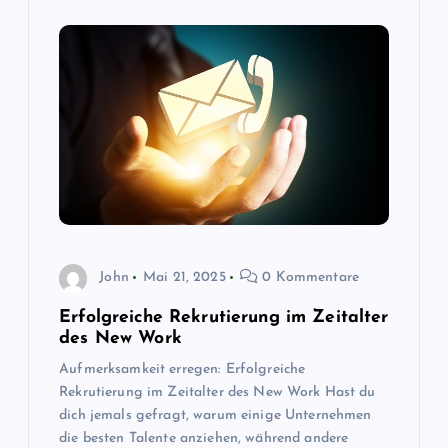
John
Mai 21, 2025
0 Kommentare
Erfolgreiche Rekrutierung im Zeitalter
des New Work
Aufmerksamkeit erregen: Erfolgreiche
Rekrutierung im Zeitalter des New Work Hast du
dich jemals gefragt, warum einige Unternehmen
die besten Talente anziehen, während andere