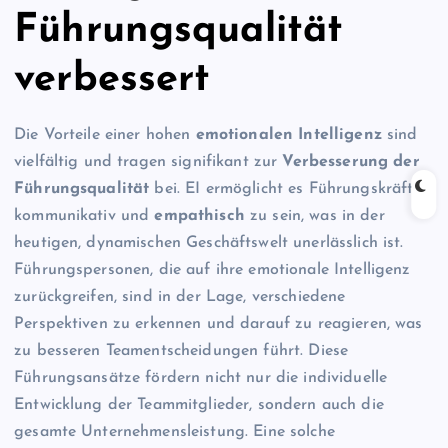
Führungsqualität
verbessert
Die Vorteile einer hohen
emotionalen Intelligenz
sind
vielfältig und tragen signifikant zur
Verbesserung der
Führungsqualität
bei. EI ermöglicht es Führungskräften,
kommunikativ und
empathisch
zu sein, was in der
heutigen, dynamischen Geschäftswelt unerlässlich ist.
Führungspersonen, die auf ihre emotionale Intelligenz
zurückgreifen, sind in der Lage, verschiedene
Perspektiven zu erkennen und darauf zu reagieren, was
zu besseren Teamentscheidungen führt. Diese
Führungsansätze fördern nicht nur die individuelle
Entwicklung der Teammitglieder, sondern auch die
gesamte Unternehmensleistung. Eine solche