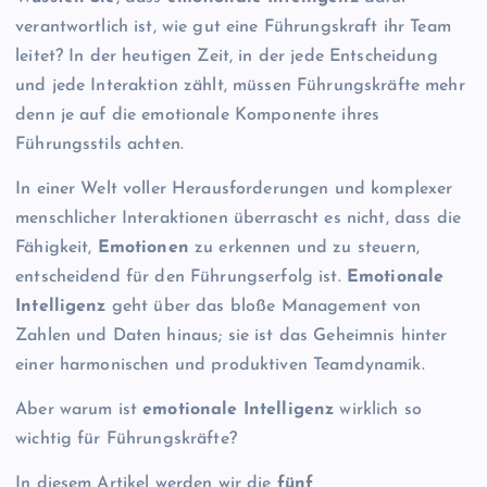
verantwortlich ist, wie gut eine Führungskraft ihr Team
leitet? In der heutigen Zeit, in der jede Entscheidung
und jede Interaktion zählt, müssen Führungskräfte mehr
denn je auf die emotionale Komponente ihres
Führungsstils achten.
In einer Welt voller Herausforderungen und komplexer
menschlicher Interaktionen überrascht es nicht, dass die
Fähigkeit,
Emotionen
zu erkennen und zu steuern,
entscheidend für den Führungserfolg ist.
Emotionale
Intelligenz
geht über das bloße Management von
Zahlen und Daten hinaus; sie ist das Geheimnis hinter
einer harmonischen und produktiven Teamdynamik.
Aber warum ist
emotionale Intelligenz
wirklich so
wichtig für Führungskräfte?
In diesem Artikel werden wir die
fünf