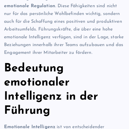
emotionale Regulation
. Diese Fähigkeiten sind nicht
nur für das persönliche Wohlbefinden wichtig, sondern
auch für die Schaffung eines positiven und produktiven
Arbeitsumfelds. Führungskräfte, die über eine hohe
emotionale Intelligenz verfügen, sind in der Lage, starke
Beziehungen innerhalb ihrer Teams aufzubauen und das
Engagement ihrer Mitarbeiter zu fördern.
Bedeutung
emotionaler
Intelligenz in der
Führung
Emotionale Intelligenz
ist von entscheidender