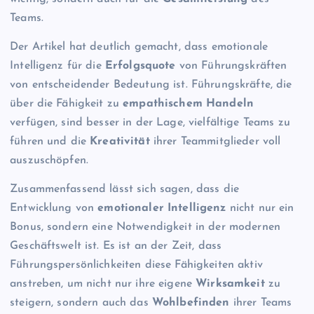
Teams.
Der Artikel hat deutlich gemacht, dass emotionale
Intelligenz für die
Erfolgsquote
von Führungskräften
von entscheidender Bedeutung ist. Führungskräfte, die
über die Fähigkeit zu
empathischem Handeln
verfügen, sind besser in der Lage, vielfältige Teams zu
führen und die
Kreativität
ihrer Teammitglieder voll
auszuschöpfen.
Zusammenfassend lässt sich sagen, dass die
Entwicklung von
emotionaler Intelligenz
nicht nur ein
Bonus, sondern eine Notwendigkeit in der modernen
Geschäftswelt ist. Es ist an der Zeit, dass
Führungspersönlichkeiten diese Fähigkeiten aktiv
anstreben, um nicht nur ihre eigene
Wirksamkeit
zu
steigern, sondern auch das
Wohlbefinden
ihrer Teams