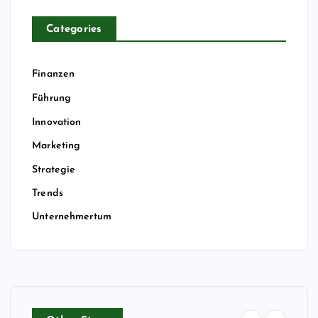
Categories
Finanzen
Führung
Innovation
Marketing
Strategie
Trends
Unternehmertum