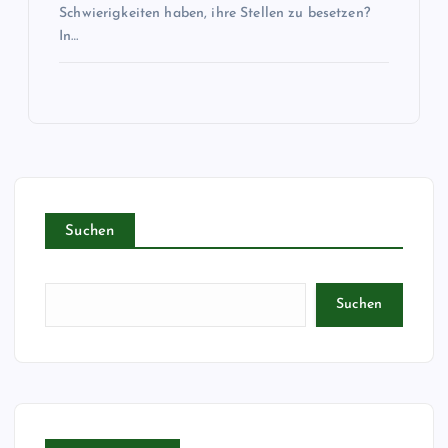
Schwierigkeiten haben, ihre Stellen zu besetzen?
In…
Suchen
Suchen