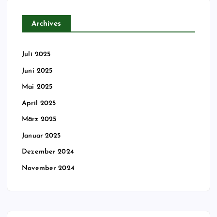
Archives
Juli 2025
Juni 2025
Mai 2025
April 2025
März 2025
Januar 2025
Dezember 2024
November 2024