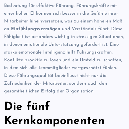
Bedeutung für effektive Führung. Führungskräfte mit
einer hohen EI können sich besser in die Gefühle ihrer
Mitarbeiter hineinversetzen, was zu einem höheren Maß
an
Einfühlungsvermögen
und Verständnis führt. Diese
Fähigkeit ist besonders wichtig in stressigen Situationen,
in denen emotionale Unterstützung gefordert ist. Eine
starke emotionale Intelligenz hilft Führungskräften,
Konflikte proaktiv zu lösen und ein Umfeld zu schaffen,
in dem sich alle Teammitglieder wertgeschätzt fühlen.
Diese Führungsqualität beeinflusst nicht nur die
Zufriedenheit der Mitarbeiter, sondern auch den
gesamtheitlichen
Erfolg
der Organisation.
Die fünf
Kernkomponenten