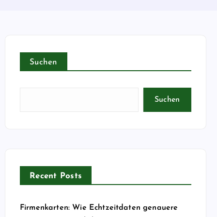
Suchen
Suchen
Recent Posts
Firmenkarten: Wie Echtzeitdaten genauere