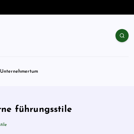
Unternehmertum
ne führungsstile
tile