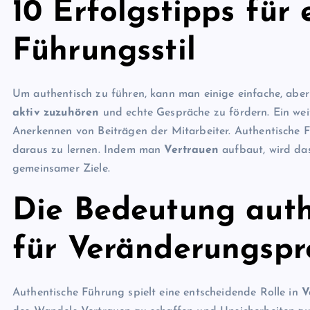
10 Erfolgstipps für
Führungsstil
Um authentisch zu führen, kann man einige einfache, aber 
aktiv zuzuhören
und echte Gespräche zu fördern. Ein wei
Anerkennen von Beiträgen der Mitarbeiter. Authentische 
daraus zu lernen. Indem man
Vertrauen
aufbaut, wird das
gemeinsamer Ziele.
Die Bedeutung auth
für Veränderungspr
Authentische Führung spielt eine entscheidende Rolle in
V