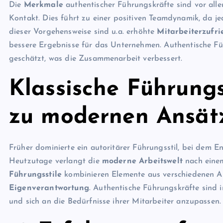
Die
Merkmale
authentischer Führungskräfte sind vor all
Kontakt. Dies führt zu einer positiven Teamdynamik, da je
dieser Vorgehensweise sind u.a. erhöhte
Mitarbeiterzufri
bessere Ergebnisse für das Unternehmen. Authentische Fü
geschätzt, was die Zusammenarbeit verbessert.
Klassische Führungs
zu modernen Ansät
Früher dominierte ein autoritärer Führungsstil, bei dem 
Heutzutage verlangt die
moderne Arbeitswelt
nach einem
Führungsstile
kombinieren Elemente aus verschiedenen A
Eigenverantwortung
. Authentische Führungskräfte sind 
und sich an die Bedürfnisse ihrer Mitarbeiter anzupassen.