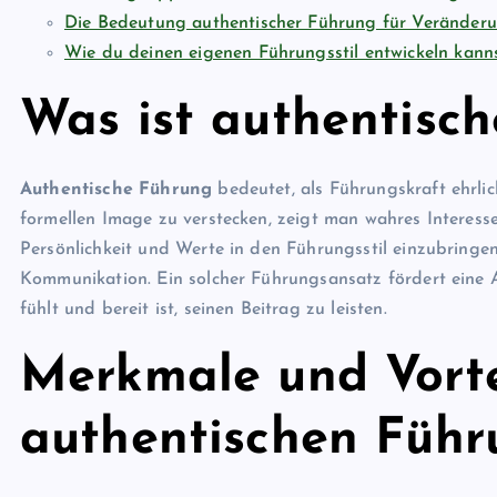
Die Bedeutung authentischer Führung für Veränder
Wie du deinen eigenen Führungsstil entwickeln kann
Was ist authentisc
Authentische Führung
bedeutet, als Führungskraft ehrlic
formellen Image zu verstecken, zeigt man wahres Interes
Persönlichkeit und Werte in den Führungsstil einzubringen
Kommunikation. Ein solcher Führungsansatz fördert eine A
fühlt und bereit ist, seinen Beitrag zu leisten.
Merkmale und Vorte
authentischen Führ