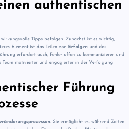
 einen authentischen
wirkungsvolle Tipps befolgen. Zunächst ist es wichtig,
teres Element ist das Teilen von
Erfolgen
und das
Führung erfordert auch, Fehler offen zu kommunizieren und
 Team motivierter und engagierter in der Verfolgung
entischer Führung
ozesse
eränderungsprozessen
. Sie ermöglicht es, während Zeiten