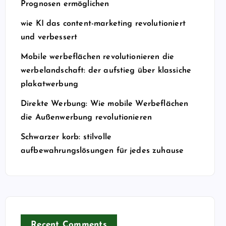
Prognosen ermöglichen
wie KI das content-marketing revolutioniert
und verbessert
Mobile werbeflächen revolutionieren die
werbelandschaft: der aufstieg über klassiche
plakatwerbung
Direkte Werbung: Wie mobile Werbeflächen
die Außenwerbung revolutionieren
Schwarzer korb: stilvolle
aufbewahrungslösungen für jedes zuhause
Recent Comments