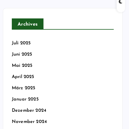
Archives
Juli 2025
Juni 2025
Mai 2025
April 2025
März 2025
Januar 2025
Dezember 2024
November 2024