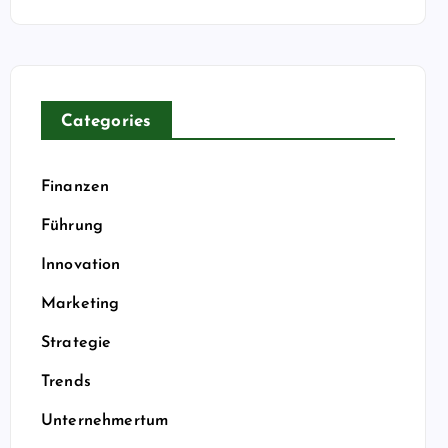
Categories
Finanzen
Führung
Innovation
Marketing
Strategie
Trends
Unternehmertum