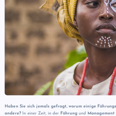
Haben Sie sich jemals gefragt, warum einige Führungs
andere?
In einer Zeit, in der
Führung
und
Management