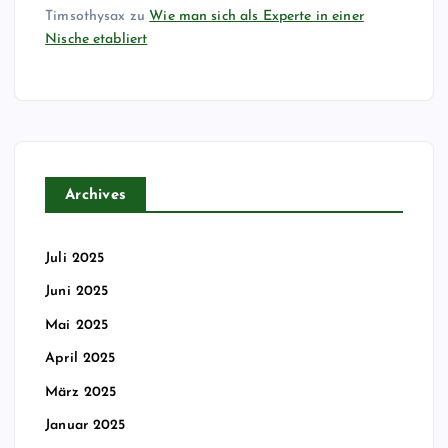
Timsothysax
zu
Wie man sich als Experte in einer
Nische etabliert
Archives
Juli 2025
Juni 2025
Mai 2025
April 2025
März 2025
Januar 2025