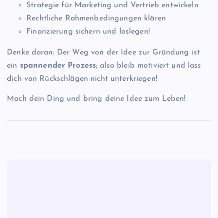
Strategie für Marketing und Vertrieb entwickeln
Rechtliche Rahmenbedingungen klären
Finanzierung sichern und loslegen!
Denke daran: Der Weg von der Idee zur Gründung ist
ein
spannender Prozess
; also bleib motiviert und lass
dich von Rückschlägen nicht unterkriegen!
Mach dein Ding und bring deine Idee zum Leben!