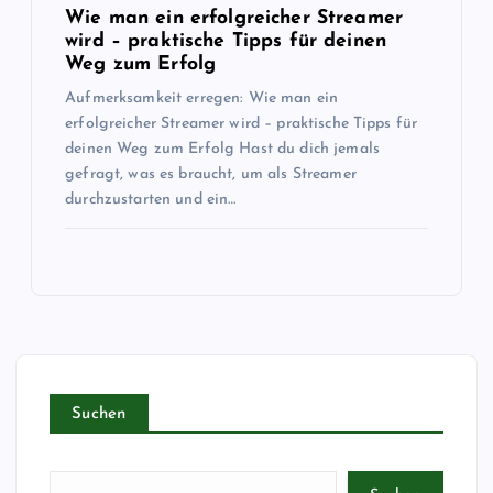
Wie man ein erfolgreicher Streamer
wird – praktische Tipps für deinen
Weg zum Erfolg
Aufmerksamkeit erregen: Wie man ein
erfolgreicher Streamer wird – praktische Tipps für
deinen Weg zum Erfolg Hast du dich jemals
gefragt, was es braucht, um als Streamer
durchzustarten und ein…
Suchen