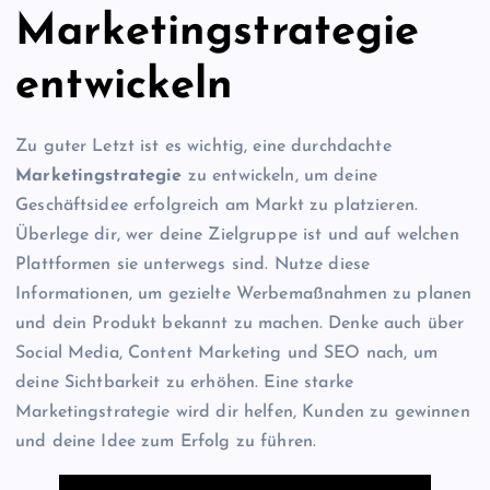
Marketingstrategie
entwickeln
Zu guter Letzt ist es wichtig, eine durchdachte
Marketingstrategie
zu entwickeln, um deine
Geschäftsidee erfolgreich am Markt zu platzieren.
Überlege dir, wer deine Zielgruppe ist und auf welchen
Plattformen sie unterwegs sind. Nutze diese
Informationen, um gezielte Werbemaßnahmen zu planen
und dein Produkt bekannt zu machen. Denke auch über
Social Media, Content Marketing und SEO nach, um
deine Sichtbarkeit zu erhöhen. Eine starke
Marketingstrategie wird dir helfen, Kunden zu gewinnen
und deine Idee zum Erfolg zu führen.