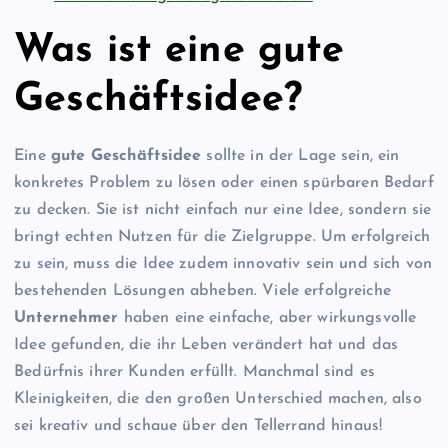
Was ist eine gute
Geschäftsidee?
Eine
gute Geschäftsidee
sollte in der Lage sein, ein
konkretes Problem zu lösen oder einen spürbaren Bedarf
zu decken. Sie ist nicht einfach nur eine Idee, sondern sie
bringt echten Nutzen für die Zielgruppe. Um erfolgreich
zu sein, muss die Idee zudem innovativ sein und sich von
bestehenden Lösungen abheben. Viele erfolgreiche
Unternehmer
haben eine einfache, aber wirkungsvolle
Idee gefunden, die ihr Leben verändert hat und das
Bedürfnis ihrer Kunden erfüllt. Manchmal sind es
Kleinigkeiten, die den großen Unterschied machen, also
sei kreativ und schaue über den Tellerrand hinaus!