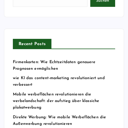
Suchen
Recent Posts
Firmenkarten: Wie Echtzeitdaten genauere
Prognosen ermöglichen
wie KI das content-marketing revolutioniert und
verbessert
Mobile werbeflächen revolutionieren die
werbelandschaft: der aufstieg über klassiche
plakatwerbung
Direkte Werbung: Wie mobile Werbeflächen die
Außenwerbung revolutionieren