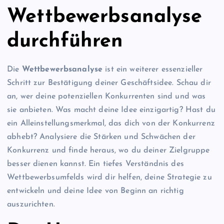
Wettbewerbsanalyse
durchführen
Die
Wettbewerbsanalyse
ist ein weiterer essenzieller
Schritt zur Bestätigung deiner Geschäftsidee. Schau dir
an, wer deine potenziellen Konkurrenten sind und was
sie anbieten. Was macht deine Idee einzigartig? Hast du
ein Alleinstellungsmerkmal, das dich von der Konkurrenz
abhebt? Analysiere die Stärken und Schwächen der
Konkurrenz und finde heraus, wo du deiner Zielgruppe
besser dienen kannst. Ein tiefes Verständnis des
Wettbewerbsumfelds wird dir helfen, deine Strategie zu
entwickeln und deine Idee von Beginn an richtig
auszurichten.