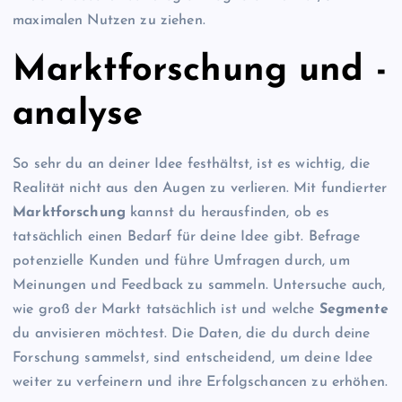
maximalen Nutzen zu ziehen.
Marktforschung und -
analyse
So sehr du an deiner Idee festhältst, ist es wichtig, die
Realität nicht aus den Augen zu verlieren. Mit fundierter
Marktforschung
kannst du herausfinden, ob es
tatsächlich einen Bedarf für deine Idee gibt. Befrage
potenzielle Kunden und führe Umfragen durch, um
Meinungen und Feedback zu sammeln. Untersuche auch,
wie groß der Markt tatsächlich ist und welche
Segmente
du anvisieren möchtest. Die Daten, die du durch deine
Forschung sammelst, sind entscheidend, um deine Idee
weiter zu verfeinern und ihre Erfolgschancen zu erhöhen.