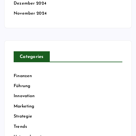
Dezember 2024
November 2024
Categories
Finanzen
Führung
Innovation
Marketing
Strategie
Trends