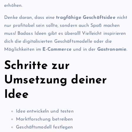
erhöhen.
Denke daran, dass eine
tragfähige Geschäftsidee
nicht
nur profitabel sein sollte, sondern auch Spaß machen
muss! Badass Ideen gibt es überall! Vielleicht inspirieren
dich die digitalisierten Geschäftsmodelle oder die
Möglichkeiten im
E-Commerce
und in der
Gastronomie
.
Schritte zur
Umsetzung deiner
Idee
Idee entwickeln und testen
Marktforschung betreiben
Geschäftsmodell festlegen