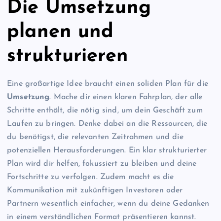
Die Umsetzung
planen und
strukturieren
Eine großartige Idee braucht einen soliden Plan für die
Umsetzung
. Mache dir einen klaren Fahrplan, der alle
Schritte enthält, die nötig sind, um dein Geschäft zum
Laufen zu bringen. Denke dabei an die Ressourcen, die
du benötigst, die relevanten Zeitrahmen und die
potenziellen Herausforderungen. Ein klar strukturierter
Plan wird dir helfen, fokussiert zu bleiben und deine
Fortschritte zu verfolgen. Zudem macht es die
Kommunikation mit zukünftigen Investoren oder
Partnern wesentlich einfacher, wenn du deine Gedanken
in einem verständlichen Format präsentieren kannst.