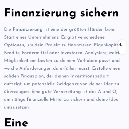
Finanzierung sichern
Die
Finanzierung
ist eine der größten Hürden beim
Start eines Unternehmens. Es gibt verschiedene
Optionen, um dein Projekt zu finanzieren: Eigenkapital,
Kredite, Fördermittel oder Investoren. Analysiere, welche
Möglichkeit am besten zu deinem Vorhaben passt und
welche Anforderungen du erfüllen musst. Erstelle einen
soliden Finanzplan, der deinen Investitionsbedarf
aufzeigt, um potenzielle Geldgeber von deiner Idee zu
überzeugen. Eine gute Vorbereitung ist das A und O,
um nötige finanzielle Mittel zu sichern und deine Idee
umzusetzen.
Eine