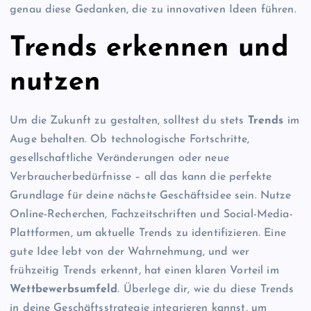
genau diese Gedanken, die zu innovativen Ideen führen.
Trends erkennen und
nutzen
Um die Zukunft zu gestalten, solltest du stets
Trends
im
Auge behalten. Ob technologische Fortschritte,
gesellschaftliche Veränderungen oder neue
Verbraucherbedürfnisse – all das kann die perfekte
Grundlage für deine nächste Geschäftsidee sein. Nutze
Online-Recherchen, Fachzeitschriften und Social-Media-
Plattformen, um aktuelle Trends zu identifizieren. Eine
gute Idee lebt von der Wahrnehmung, und wer
frühzeitig Trends erkennt, hat einen klaren Vorteil im
Wettbewerbsumfeld
. Überlege dir, wie du diese Trends
in deine Geschäftsstrategie integrieren kannst, um