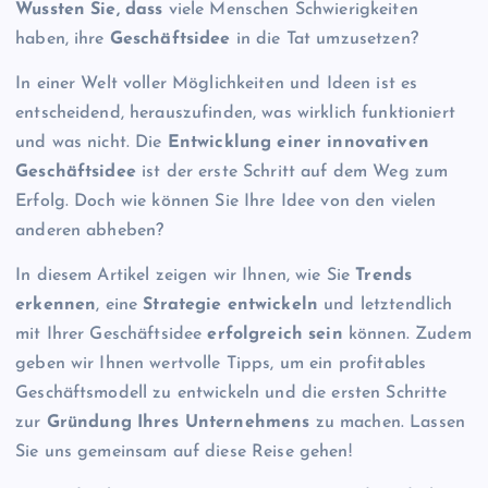
Wussten Sie, dass
viele Menschen Schwierigkeiten
haben, ihre
Geschäftsidee
in die Tat umzusetzen?
In einer Welt voller Möglichkeiten und Ideen ist es
entscheidend, herauszufinden, was wirklich funktioniert
und was nicht. Die
Entwicklung einer innovativen
Geschäftsidee
ist der erste Schritt auf dem Weg zum
Erfolg. Doch wie können Sie Ihre Idee von den vielen
anderen abheben?
In diesem Artikel zeigen wir Ihnen, wie Sie
Trends
erkennen
, eine
Strategie entwickeln
und letztendlich
mit Ihrer Geschäftsidee
erfolgreich sein
können. Zudem
geben wir Ihnen wertvolle Tipps, um ein profitables
Geschäftsmodell zu entwickeln und die ersten Schritte
zur
Gründung Ihres Unternehmens
zu machen. Lassen
Sie uns gemeinsam auf diese Reise gehen!