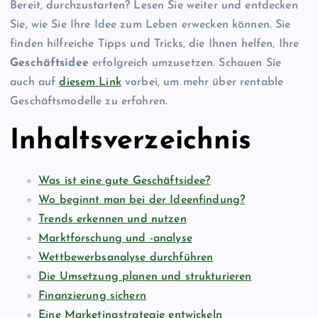
Bereit, durchzustarten? Lesen Sie weiter und entdecken
Sie, wie Sie Ihre Idee zum Leben erwecken können. Sie
finden hilfreiche Tipps und Tricks, die Ihnen helfen, Ihre
Geschäftsidee
erfolgreich umzusetzen. Schauen Sie
auch auf
diesem Link
vorbei, um mehr über rentable
Geschäftsmodelle zu erfahren.
Inhaltsverzeichnis
Was ist eine gute Geschäftsidee?
Wo beginnt man bei der Ideenfindung?
Trends erkennen und nutzen
Marktforschung und -analyse
Wettbewerbsanalyse durchführen
Die Umsetzung planen und strukturieren
Finanzierung sichern
Eine Marketingstrategie entwickeln