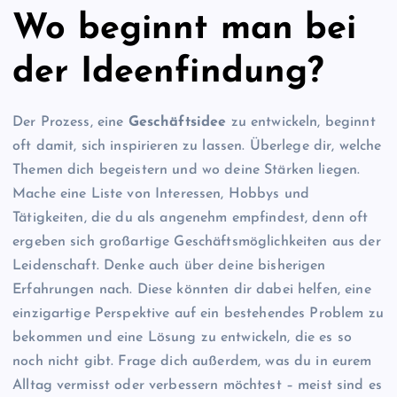
Wo beginnt man bei
der Ideenfindung?
Der Prozess, eine
Geschäftsidee
zu entwickeln, beginnt
oft damit, sich inspirieren zu lassen. Überlege dir, welche
Themen dich begeistern und wo deine Stärken liegen.
Mache eine Liste von Interessen, Hobbys und
Tätigkeiten, die du als angenehm empfindest, denn oft
ergeben sich großartige Geschäftsmöglichkeiten aus der
Leidenschaft. Denke auch über deine bisherigen
Erfahrungen nach. Diese könnten dir dabei helfen, eine
einzigartige Perspektive auf ein bestehendes Problem zu
bekommen und eine Lösung zu entwickeln, die es so
noch nicht gibt. Frage dich außerdem, was du in eurem
Alltag vermisst oder verbessern möchtest – meist sind es