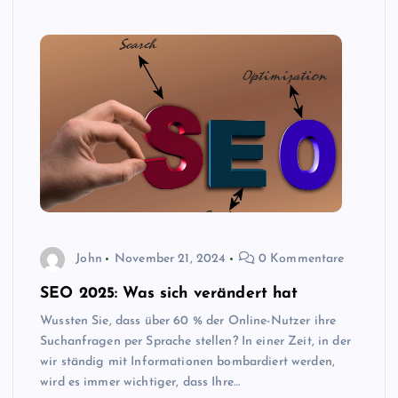
John
November 21, 2024
0 Kommentare
SEO 2025: Was sich verändert hat
Wussten Sie, dass über 60 % der Online-Nutzer ihre
Suchanfragen per Sprache stellen? In einer Zeit, in der
wir ständig mit Informationen bombardiert werden,
wird es immer wichtiger, dass Ihre…