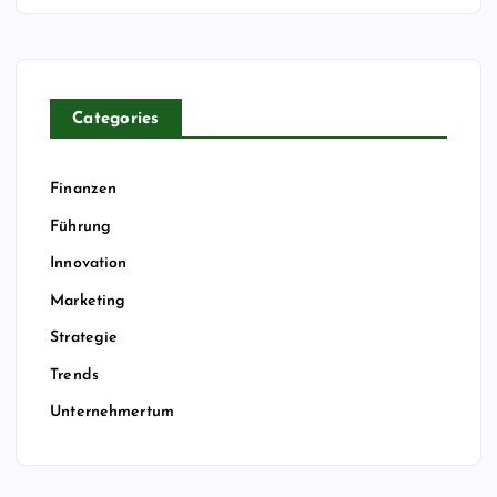
Categories
Finanzen
Führung
Innovation
Marketing
Strategie
Trends
Unternehmertum